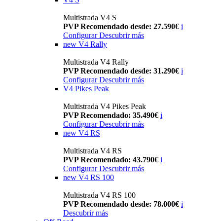
Multistrada V4 S
PVP Recomendado desde: 27.590€
i
Configurar
Descubrir más
new
V4 Rally
Multistrada V4 Rally
PVP Recomendado desde: 31.290€
i
Configurar
Descubrir más
V4 Pikes Peak
Multistrada V4 Pikes Peak
PVP Recomendado: 35.490€
i
Configurar
Descubrir más
new
V4 RS
Multistrada V4 RS
PVP Recomendado: 43.790€
i
Configurar
Descubrir más
new
V4 RS 100
Multistrada V4 RS 100
PVP Recomendado desde: 78.000€
i
Descubrir más