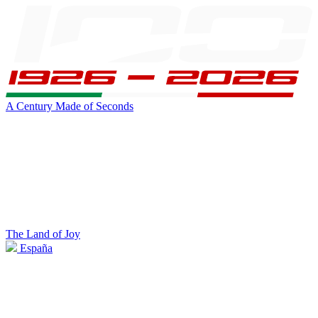
A Century Made of Seconds
The Land of Joy
España