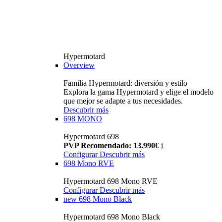
Hypermotard
Overview
Familia Hypermotard: diversión y estilo
Explora la gama Hypermotard y elige el modelo
que mejor se adapte a tus necesidades.
Descubrir más
698 MONO
Hypermotard 698
PVP Recomendado: 13.990€
i
Configurar
Descubrir más
698 Mono RVE
Hypermotard 698 Mono RVE
Configurar
Descubrir más
new
698 Mono Black
Hypermotard 698 Mono Black