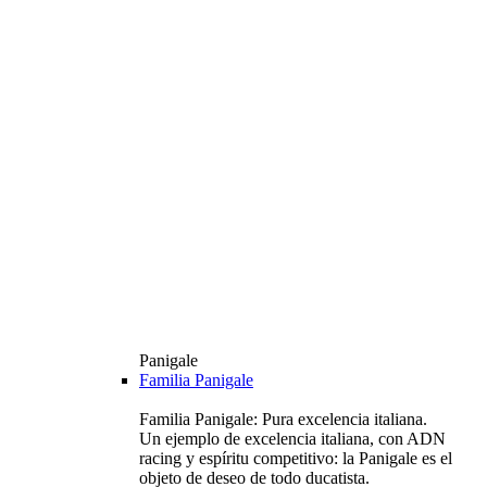
Panigale
Familia Panigale
Familia Panigale: Pura excelencia italiana.
Un ejemplo de excelencia italiana, con ADN
racing y espíritu competitivo: la Panigale es el
objeto de deseo de todo ducatista.