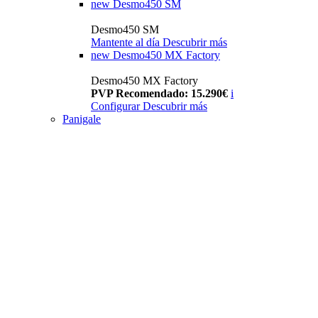
new
Desmo450 SM
Desmo450 SM
Mantente al día
Descubrir más
new
Desmo450 MX Factory
Desmo450 MX Factory
PVP Recomendado: 15.290€
i
Configurar
Descubrir más
Panigale