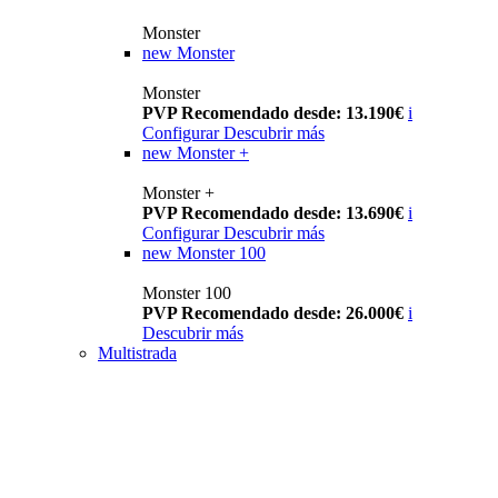
Monster
new
Monster
Monster
PVP Recomendado desde: 13.190€
i
Configurar
Descubrir más
new
Monster +
Monster +
PVP Recomendado desde: 13.690€
i
Configurar
Descubrir más
new
Monster 100
Monster 100
PVP Recomendado desde: 26.000€
i
Descubrir más
Multistrada