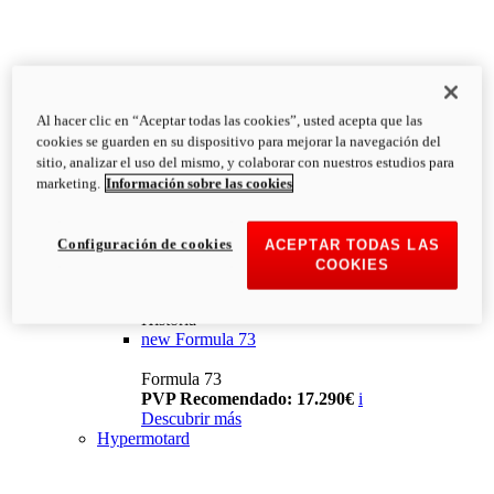
Al hacer clic en “Aceptar todas las cookies”, usted acepta que las
cookies se guarden en su dispositivo para mejorar la navegación del
sitio, analizar el uso del mismo, y colaborar con nuestros estudios para
marketing.
Información sobre las cookies
Configuración de cookies
ACEPTAR TODAS LAS
COOKIES
Historia
new
Formula 73
Formula 73
PVP Recomendado: 17.290€
i
Descubrir más
Hypermotard