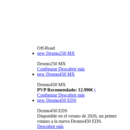
Off-Road
new
Desmo250 MX
Desmo250 MX
Configurar
Descubrir más
new
Desmo450 MX
Desmo450 MX
PVP Recomendado: 12.990€
i
Configurar
Descubrir más
new
Desmo450 EDS
Desmo450 EDS
Disponible en el verano de 2026, un primer
vistazo a la nueva Desmo450 EDS.
Descubrir más