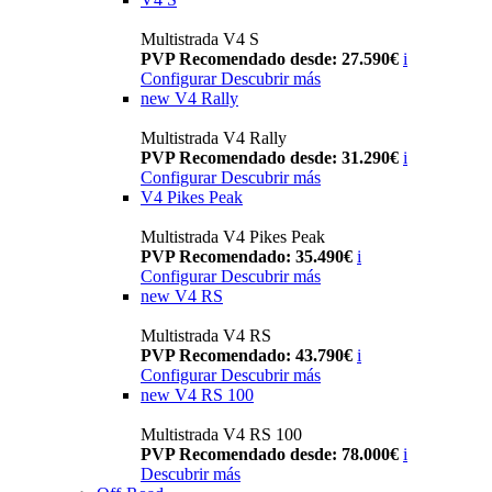
Multistrada V4 S
PVP Recomendado desde: 27.590€
i
Configurar
Descubrir más
new
V4 Rally
Multistrada V4 Rally
PVP Recomendado desde: 31.290€
i
Configurar
Descubrir más
V4 Pikes Peak
Multistrada V4 Pikes Peak
PVP Recomendado: 35.490€
i
Configurar
Descubrir más
new
V4 RS
Multistrada V4 RS
PVP Recomendado: 43.790€
i
Configurar
Descubrir más
new
V4 RS 100
Multistrada V4 RS 100
PVP Recomendado desde: 78.000€
i
Descubrir más