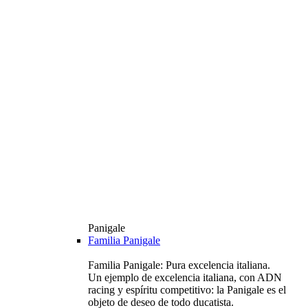
Panigale
Familia Panigale
Familia Panigale: Pura excelencia italiana.
Un ejemplo de excelencia italiana, con ADN
racing y espíritu competitivo: la Panigale es el
objeto de deseo de todo ducatista.