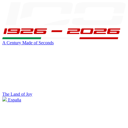
A Century Made of Seconds
The Land of Joy
España