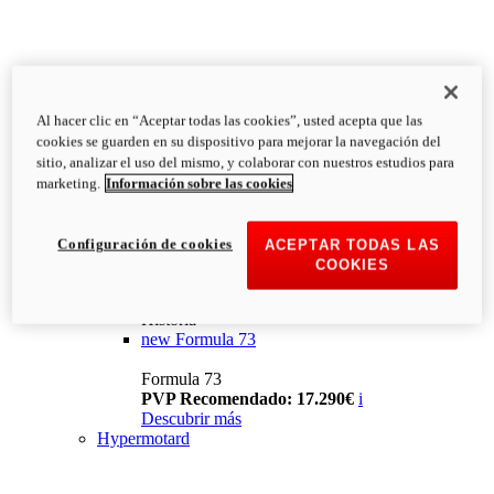
Al hacer clic en “Aceptar todas las cookies”, usted acepta que las
cookies se guarden en su dispositivo para mejorar la navegación del
sitio, analizar el uso del mismo, y colaborar con nuestros estudios para
marketing.
Información sobre las cookies
Configuración de cookies
ACEPTAR TODAS LAS
COOKIES
Historia
new
Formula 73
Formula 73
PVP Recomendado: 17.290€
i
Descubrir más
Hypermotard