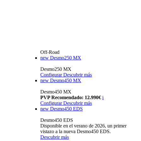
Off-Road
new
Desmo250 MX
Desmo250 MX
Configurar
Descubrir más
new
Desmo450 MX
Desmo450 MX
PVP Recomendado: 12.990€
i
Configurar
Descubrir más
new
Desmo450 EDS
Desmo450 EDS
Disponible en el verano de 2026, un primer
vistazo a la nueva Desmo450 EDS.
Descubrir más