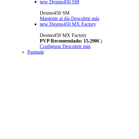
new
Desmo450 SM
Desmo450 SM
Mantente al día
Descubrir más
new
Desmo450 MX Factory
Desmo450 MX Factory
PVP Recomendado: 15.290€
i
Configurar
Descubrir más
Panigale