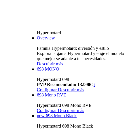
Hypermotard
Overview
Familia Hypermotard: diversión y estilo
Explora la gama Hypermotard y elige el modelo
que mejor se adapte a tus necesidades.
Descubrir más
698 MONO
Hypermotard 698
PVP Recomendado: 13.990€
i
Configurar
Descubrir más
698 Mono RVE
Hypermotard 698 Mono RVE
Configurar
Descubrir más
new
698 Mono Black
Hypermotard 698 Mono Black