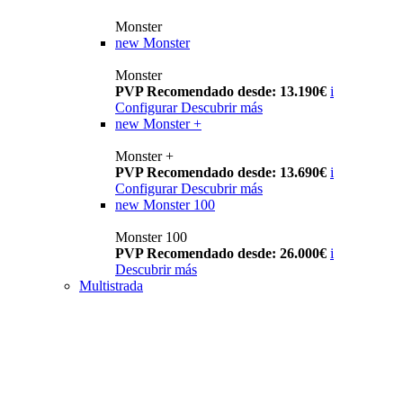
Monster
new
Monster
Monster
PVP Recomendado desde: 13.190€
i
Configurar
Descubrir más
new
Monster +
Monster +
PVP Recomendado desde: 13.690€
i
Configurar
Descubrir más
new
Monster 100
Monster 100
PVP Recomendado desde: 26.000€
i
Descubrir más
Multistrada