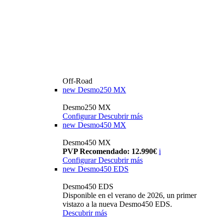
Off-Road
new
Desmo250 MX
Desmo250 MX
Configurar
Descubrir más
new
Desmo450 MX
Desmo450 MX
PVP Recomendado: 12.990€
i
Configurar
Descubrir más
new
Desmo450 EDS
Desmo450 EDS
Disponible en el verano de 2026, un primer
vistazo a la nueva Desmo450 EDS.
Descubrir más