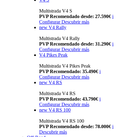
Multistrada V4 S
PVP Recomendado desde: 27.590€
i
Configurar
Descubrir más
new
V4 Rally
Multistrada V4 Rally
PVP Recomendado desde: 31.290€
i
Configurar
Descubrir más
V4 Pikes Peak
Multistrada V4 Pikes Peak
PVP Recomendado: 35.490€
i
Configurar
Descubrir más
new
V4 RS
Multistrada V4 RS
PVP Recomendado: 43.790€
i
Configurar
Descubrir más
new
V4 RS 100
Multistrada V4 RS 100
PVP Recomendado desde: 78.000€
i
Descubrir más