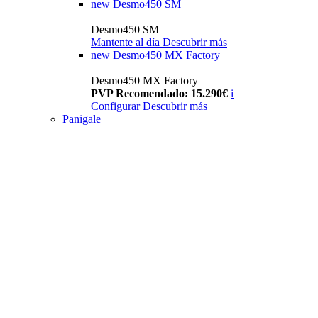
new
Desmo450 SM
Desmo450 SM
Mantente al día
Descubrir más
new
Desmo450 MX Factory
Desmo450 MX Factory
PVP Recomendado: 15.290€
i
Configurar
Descubrir más
Panigale