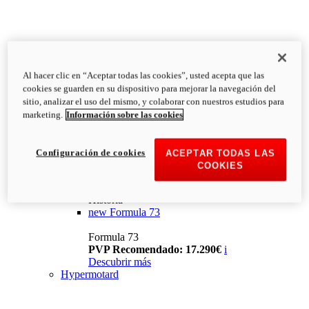
Al hacer clic en “Aceptar todas las cookies”, usted acepta que las
cookies se guarden en su dispositivo para mejorar la navegación del
sitio, analizar el uso del mismo, y colaborar con nuestros estudios para
marketing.
Información sobre las cookies
Configuración de cookies
ACEPTAR TODAS LAS
COOKIES
Historia
new
Formula 73
Formula 73
PVP Recomendado: 17.290€
i
Descubrir más
Hypermotard