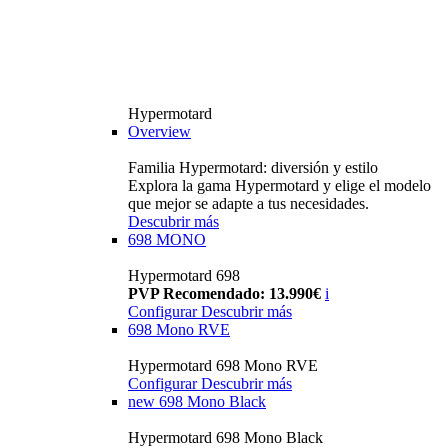
Hypermotard
Overview
Familia Hypermotard: diversión y estilo
Explora la gama Hypermotard y elige el modelo
que mejor se adapte a tus necesidades.
Descubrir más
698 MONO
Hypermotard 698
PVP Recomendado: 13.990€
i
Configurar
Descubrir más
698 Mono RVE
Hypermotard 698 Mono RVE
Configurar
Descubrir más
new
698 Mono Black
Hypermotard 698 Mono Black