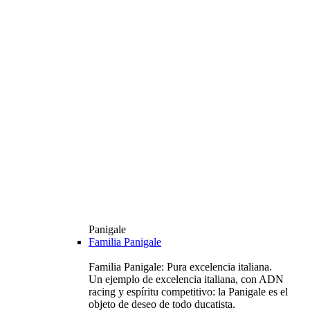
Panigale
Familia Panigale
Familia Panigale: Pura excelencia italiana.
Un ejemplo de excelencia italiana, con ADN
racing y espíritu competitivo: la Panigale es el
objeto de deseo de todo ducatista.