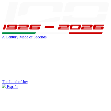
A Century Made of Seconds
The Land of Joy
España