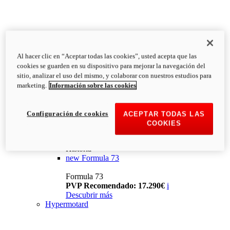
Al hacer clic en “Aceptar todas las cookies”, usted acepta que las
cookies se guarden en su dispositivo para mejorar la navegación del
sitio, analizar el uso del mismo, y colaborar con nuestros estudios para
marketing.
Información sobre las cookies
Configuración de cookies
ACEPTAR TODAS LAS
COOKIES
Historia
new
Formula 73
Formula 73
PVP Recomendado: 17.290€
i
Descubrir más
Hypermotard