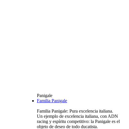
Panigale
Familia Panigale
Familia Panigale: Pura excelencia italiana.
Un ejemplo de excelencia italiana, con ADN
racing y espíritu competitivo: la Panigale es el
objeto de deseo de todo ducatista.