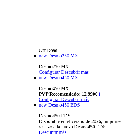
Off-Road
new
Desmo250 MX
Desmo250 MX
Configurar
Descubrir más
new
Desmo450 MX
Desmo450 MX
PVP Recomendado: 12.990€
i
Configurar
Descubrir más
new
Desmo450 EDS
Desmo450 EDS
Disponible en el verano de 2026, un primer
vistazo a la nueva Desmo450 EDS.
Descubrir más