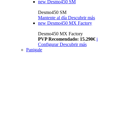
new
Desmo450 SM
Desmo450 SM
Mantente al día
Descubrir más
new
Desmo450 MX Factory
Desmo450 MX Factory
PVP Recomendado: 15.290€
i
Configurar
Descubrir más
Panigale