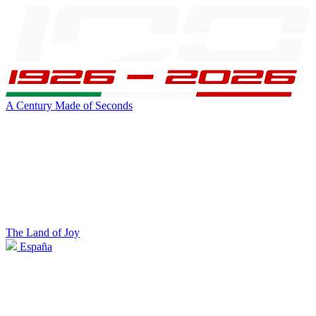
A Century Made of Seconds
The Land of Joy
España