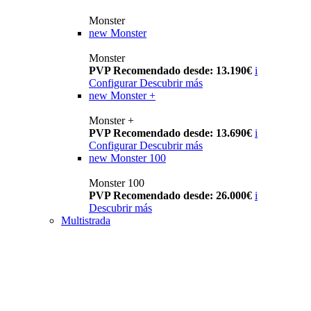
Monster
new
Monster
Monster
PVP Recomendado desde: 13.190€
i
Configurar
Descubrir más
new
Monster +
Monster +
PVP Recomendado desde: 13.690€
i
Configurar
Descubrir más
new
Monster 100
Monster 100
PVP Recomendado desde: 26.000€
i
Descubrir más
Multistrada