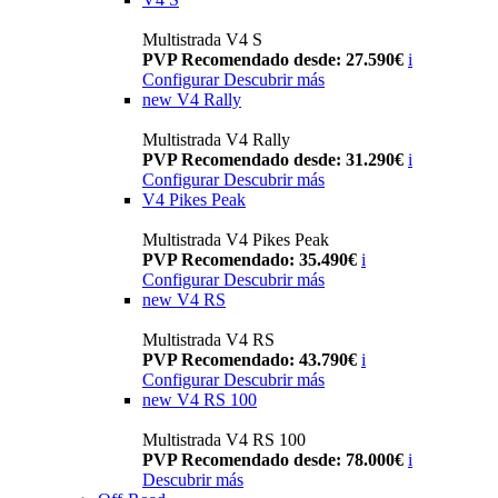
Multistrada V4 S
PVP Recomendado desde: 27.590€
i
Configurar
Descubrir más
new
V4 Rally
Multistrada V4 Rally
PVP Recomendado desde: 31.290€
i
Configurar
Descubrir más
V4 Pikes Peak
Multistrada V4 Pikes Peak
PVP Recomendado: 35.490€
i
Configurar
Descubrir más
new
V4 RS
Multistrada V4 RS
PVP Recomendado: 43.790€
i
Configurar
Descubrir más
new
V4 RS 100
Multistrada V4 RS 100
PVP Recomendado desde: 78.000€
i
Descubrir más