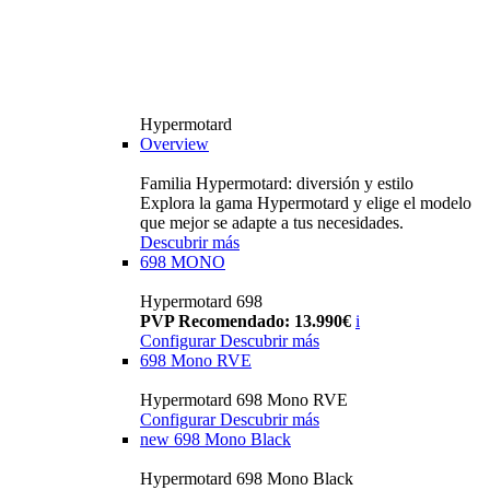
Hypermotard
Overview
Familia Hypermotard: diversión y estilo
Explora la gama Hypermotard y elige el modelo
que mejor se adapte a tus necesidades.
Descubrir más
698 MONO
Hypermotard 698
PVP Recomendado: 13.990€
i
Configurar
Descubrir más
698 Mono RVE
Hypermotard 698 Mono RVE
Configurar
Descubrir más
new
698 Mono Black
Hypermotard 698 Mono Black