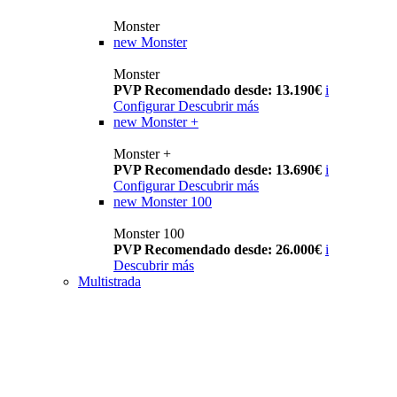
Monster
new
Monster
Monster
PVP Recomendado desde: 13.190€
i
Configurar
Descubrir más
new
Monster +
Monster +
PVP Recomendado desde: 13.690€
i
Configurar
Descubrir más
new
Monster 100
Monster 100
PVP Recomendado desde: 26.000€
i
Descubrir más
Multistrada