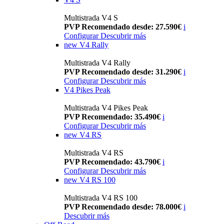
Multistrada V4 S
PVP Recomendado desde: 27.590€
i
Configurar
Descubrir más
new
V4 Rally
Multistrada V4 Rally
PVP Recomendado desde: 31.290€
i
Configurar
Descubrir más
V4 Pikes Peak
Multistrada V4 Pikes Peak
PVP Recomendado: 35.490€
i
Configurar
Descubrir más
new
V4 RS
Multistrada V4 RS
PVP Recomendado: 43.790€
i
Configurar
Descubrir más
new
V4 RS 100
Multistrada V4 RS 100
PVP Recomendado desde: 78.000€
i
Descubrir más