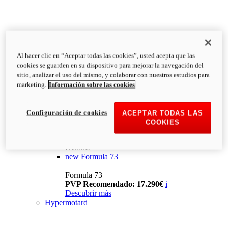
Al hacer clic en “Aceptar todas las cookies”, usted acepta que las
cookies se guarden en su dispositivo para mejorar la navegación del
sitio, analizar el uso del mismo, y colaborar con nuestros estudios para
marketing.
Información sobre las cookies
Configuración de cookies
ACEPTAR TODAS LAS
COOKIES
Historia
new
Formula 73
Formula 73
PVP Recomendado: 17.290€
i
Descubrir más
Hypermotard