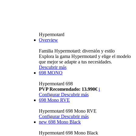
Hypermotard
Overview
Familia Hypermotard: diversión y estilo
Explora la gama Hypermotard y elige el modelo
que mejor se adapte a tus necesidades.
Descubrir más
698 MONO
Hypermotard 698
PVP Recomendado: 13.990€
i
Configurar
Descubrir más
698 Mono RVE
Hypermotard 698 Mono RVE
Configurar
Descubrir más
new
698 Mono Black
Hypermotard 698 Mono Black