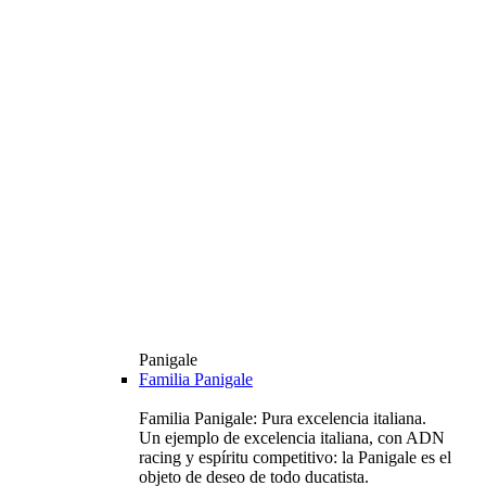
Panigale
Familia Panigale
Familia Panigale: Pura excelencia italiana.
Un ejemplo de excelencia italiana, con ADN
racing y espíritu competitivo: la Panigale es el
objeto de deseo de todo ducatista.