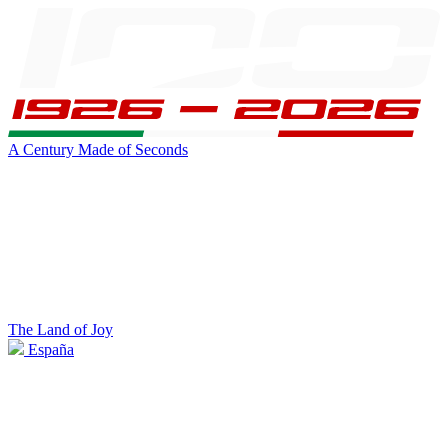
A Century Made of Seconds
The Land of Joy
España