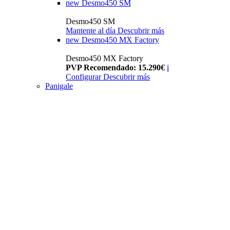
new
Desmo450 SM
Desmo450 SM
Mantente al día
Descubrir más
new
Desmo450 MX Factory
Desmo450 MX Factory
PVP Recomendado: 15.290€
i
Configurar
Descubrir más
Panigale