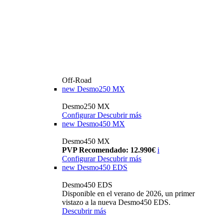
Off-Road
new
Desmo250 MX
Desmo250 MX
Configurar
Descubrir más
new
Desmo450 MX
Desmo450 MX
PVP Recomendado: 12.990€
i
Configurar
Descubrir más
new
Desmo450 EDS
Desmo450 EDS
Disponible en el verano de 2026, un primer
vistazo a la nueva Desmo450 EDS.
Descubrir más