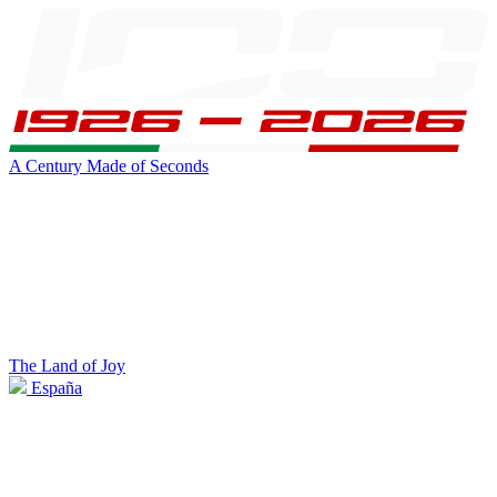
A Century Made of Seconds
The Land of Joy
España