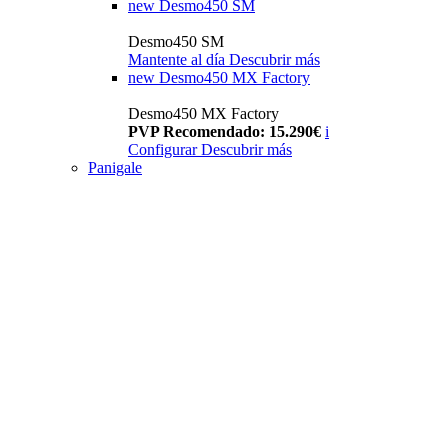
new
Desmo450 SM
Desmo450 SM
Mantente al día
Descubrir más
new
Desmo450 MX Factory
Desmo450 MX Factory
PVP Recomendado: 15.290€
i
Configurar
Descubrir más
Panigale