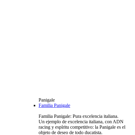
Panigale
Familia Panigale
Familia Panigale: Pura excelencia italiana.
Un ejemplo de excelencia italiana, con ADN
racing y espíritu competitivo: la Panigale es el
objeto de deseo de todo ducatista.