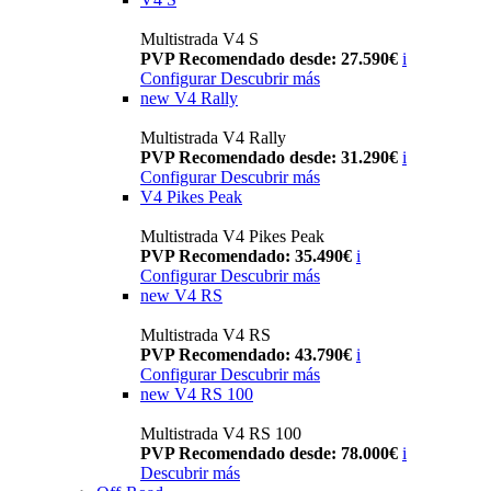
Multistrada V4 S
PVP Recomendado desde: 27.590€
i
Configurar
Descubrir más
new
V4 Rally
Multistrada V4 Rally
PVP Recomendado desde: 31.290€
i
Configurar
Descubrir más
V4 Pikes Peak
Multistrada V4 Pikes Peak
PVP Recomendado: 35.490€
i
Configurar
Descubrir más
new
V4 RS
Multistrada V4 RS
PVP Recomendado: 43.790€
i
Configurar
Descubrir más
new
V4 RS 100
Multistrada V4 RS 100
PVP Recomendado desde: 78.000€
i
Descubrir más