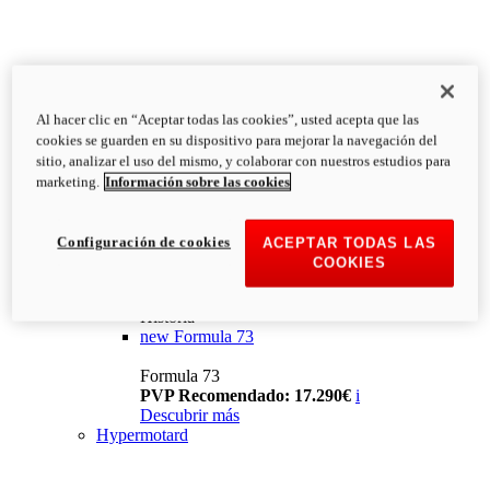
Al hacer clic en “Aceptar todas las cookies”, usted acepta que las
cookies se guarden en su dispositivo para mejorar la navegación del
sitio, analizar el uso del mismo, y colaborar con nuestros estudios para
marketing.
Información sobre las cookies
Configuración de cookies
ACEPTAR TODAS LAS
COOKIES
Historia
new
Formula 73
Formula 73
PVP Recomendado: 17.290€
i
Descubrir más
Hypermotard