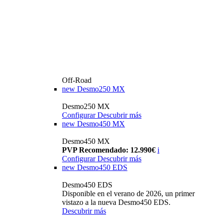
Off-Road
new
Desmo250 MX
Desmo250 MX
Configurar
Descubrir más
new
Desmo450 MX
Desmo450 MX
PVP Recomendado: 12.990€
i
Configurar
Descubrir más
new
Desmo450 EDS
Desmo450 EDS
Disponible en el verano de 2026, un primer
vistazo a la nueva Desmo450 EDS.
Descubrir más