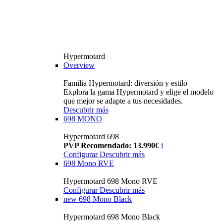
Hypermotard
Overview
Familia Hypermotard: diversión y estilo
Explora la gama Hypermotard y elige el modelo
que mejor se adapte a tus necesidades.
Descubrir más
698 MONO
Hypermotard 698
PVP Recomendado: 13.990€
i
Configurar
Descubrir más
698 Mono RVE
Hypermotard 698 Mono RVE
Configurar
Descubrir más
new
698 Mono Black
Hypermotard 698 Mono Black