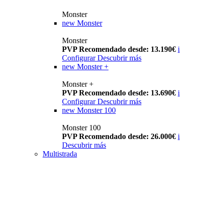
Monster
new
Monster
Monster
PVP Recomendado desde: 13.190€
i
Configurar
Descubrir más
new
Monster +
Monster +
PVP Recomendado desde: 13.690€
i
Configurar
Descubrir más
new
Monster 100
Monster 100
PVP Recomendado desde: 26.000€
i
Descubrir más
Multistrada