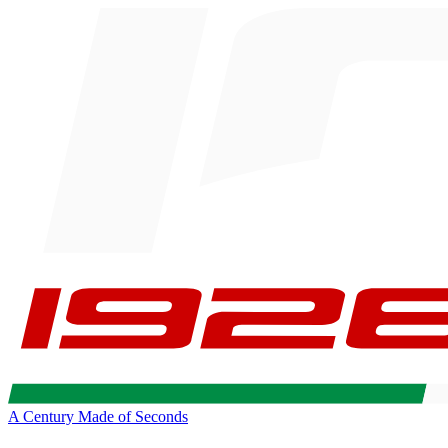
A Century Made of Seconds