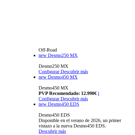
Off-Road
new
Desmo250 MX
Desmo250 MX
Configurar
Descubrir más
new
Desmo450 MX
Desmo450 MX
PVP Recomendado: 12.990€
i
Configurar
Descubrir más
new
Desmo450 EDS
Desmo450 EDS
Disponible en el verano de 2026, un primer
vistazo a la nueva Desmo450 EDS.
Descubrir más