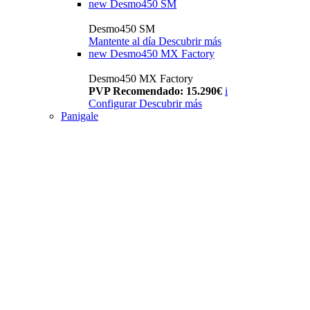
new
Desmo450 SM
Desmo450 SM
Mantente al día
Descubrir más
new
Desmo450 MX Factory
Desmo450 MX Factory
PVP Recomendado: 15.290€
i
Configurar
Descubrir más
Panigale