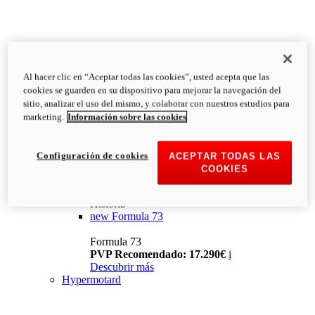
Al hacer clic en “Aceptar todas las cookies”, usted acepta que las
cookies se guarden en su dispositivo para mejorar la navegación del
sitio, analizar el uso del mismo, y colaborar con nuestros estudios para
marketing.
Información sobre las cookies
Configuración de cookies
ACEPTAR TODAS LAS
COOKIES
Historia
new
Formula 73
Formula 73
PVP Recomendado: 17.290€
i
Descubrir más
Hypermotard