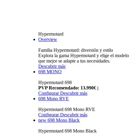
Hypermotard
Overview
Familia Hypermotard: diversión y estilo
Explora la gama Hypermotard y elige el modelo
que mejor se adapte a tus necesidades.
Descubrir más
698 MONO
Hypermotard 698
PVP Recomendado: 13.990€
i
Configurar
Descubrir más
698 Mono RVE
Hypermotard 698 Mono RVE
Configurar
Descubrir más
new
698 Mono Black
Hypermotard 698 Mono Black