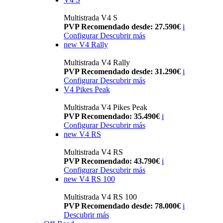
Multistrada V4 S
PVP Recomendado desde: 27.590€
i
Configurar
Descubrir más
new
V4 Rally
Multistrada V4 Rally
PVP Recomendado desde: 31.290€
i
Configurar
Descubrir más
V4 Pikes Peak
Multistrada V4 Pikes Peak
PVP Recomendado: 35.490€
i
Configurar
Descubrir más
new
V4 RS
Multistrada V4 RS
PVP Recomendado: 43.790€
i
Configurar
Descubrir más
new
V4 RS 100
Multistrada V4 RS 100
PVP Recomendado desde: 78.000€
i
Descubrir más