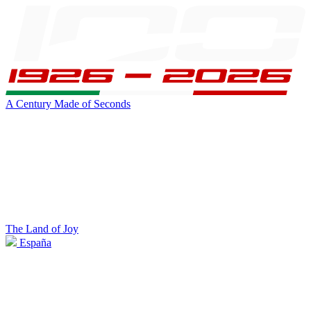
A Century Made of Seconds
The Land of Joy
España