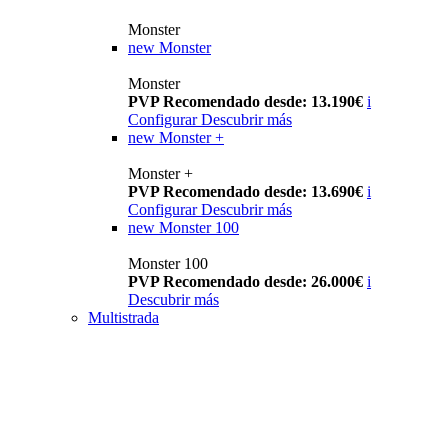
Monster
new
Monster
Monster
PVP Recomendado desde: 13.190€
i
Configurar
Descubrir más
new
Monster +
Monster +
PVP Recomendado desde: 13.690€
i
Configurar
Descubrir más
new
Monster 100
Monster 100
PVP Recomendado desde: 26.000€
i
Descubrir más
Multistrada