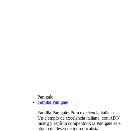
Panigale
Familia Panigale
Familia Panigale: Pura excelencia italiana.
Un ejemplo de excelencia italiana, con ADN
racing y espíritu competitivo: la Panigale es el
objeto de deseo de todo ducatista.