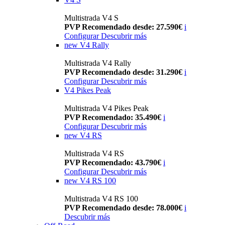
Multistrada V4 S
PVP Recomendado desde: 27.590€
i
Configurar
Descubrir más
new
V4 Rally
Multistrada V4 Rally
PVP Recomendado desde: 31.290€
i
Configurar
Descubrir más
V4 Pikes Peak
Multistrada V4 Pikes Peak
PVP Recomendado: 35.490€
i
Configurar
Descubrir más
new
V4 RS
Multistrada V4 RS
PVP Recomendado: 43.790€
i
Configurar
Descubrir más
new
V4 RS 100
Multistrada V4 RS 100
PVP Recomendado desde: 78.000€
i
Descubrir más