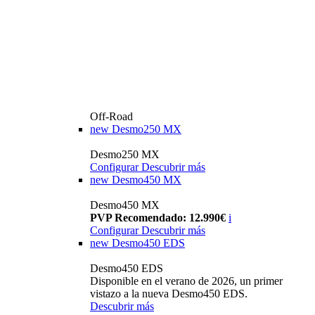
Off-Road
new
Desmo250 MX
Desmo250 MX
Configurar
Descubrir más
new
Desmo450 MX
Desmo450 MX
PVP Recomendado: 12.990€
i
Configurar
Descubrir más
new
Desmo450 EDS
Desmo450 EDS
Disponible en el verano de 2026, un primer
vistazo a la nueva Desmo450 EDS.
Descubrir más