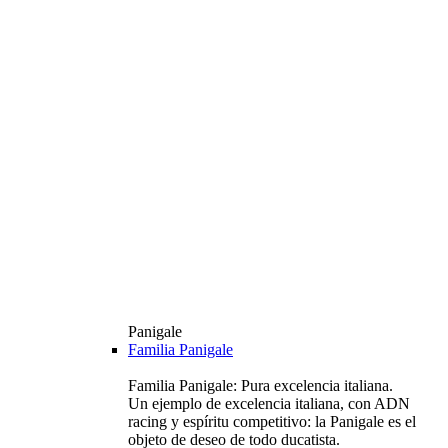
Panigale
Familia Panigale
Familia Panigale: Pura excelencia italiana.
Un ejemplo de excelencia italiana, con ADN
racing y espíritu competitivo: la Panigale es el
objeto de deseo de todo ducatista.