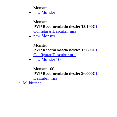
Monster
new
Monster
Monster
PVP Recomendado desde: 13.190€
i
Configurar
Descubrir más
new
Monster +
Monster +
PVP Recomendado desde: 13.690€
i
Configurar
Descubrir más
new
Monster 100
Monster 100
PVP Recomendado desde: 26.000€
i
Descubrir más
Multistrada