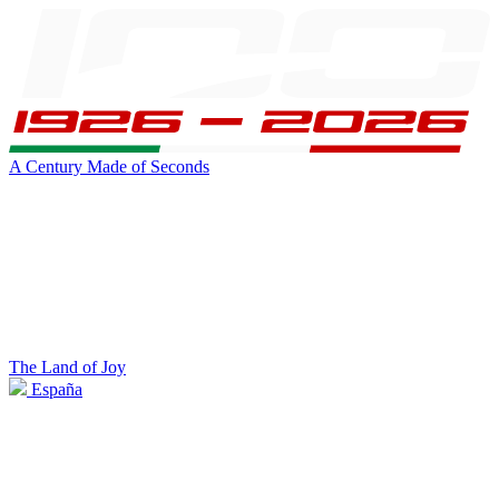
A Century Made of Seconds
The Land of Joy
España