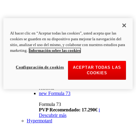
Al hacer clic en “Aceptar todas las cookies”, usted acepta que las
cookies se guarden en su dispositivo para mejorar la navegación del
sitio, analizar el uso del mismo, y colaborar con nuestros estudios para
marketing.
Información sobre las cookies
Configuración de cookies
ACEPTAR TODAS LAS
COOKIES
Historia
new
Formula 73
Formula 73
PVP Recomendado: 17.290€
i
Descubrir más
Hypermotard