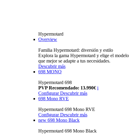
Hypermotard
Overview
Familia Hypermotard: diversión y estilo
Explora la gama Hypermotard y elige el modelo
que mejor se adapte a tus necesidades.
Descubrir más
698 MONO
Hypermotard 698
PVP Recomendado: 13.990€
i
Configurar
Descubrir más
698 Mono RVE
Hypermotard 698 Mono RVE
Configurar
Descubrir más
new
698 Mono Black
Hypermotard 698 Mono Black