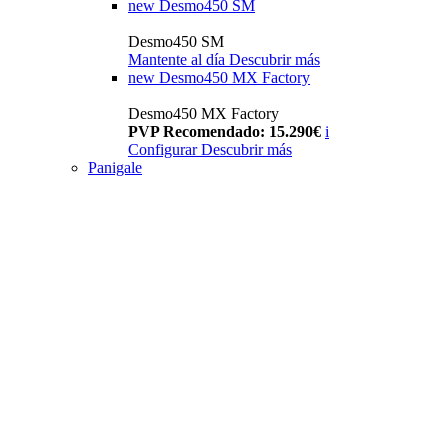
new
Desmo450 SM
Desmo450 SM
Mantente al día
Descubrir más
new
Desmo450 MX Factory
Desmo450 MX Factory
PVP Recomendado: 15.290€
i
Configurar
Descubrir más
Panigale