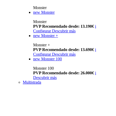
Monster
new
Monster
Monster
PVP Recomendado desde: 13.190€
i
Configurar
Descubrir más
new
Monster +
Monster +
PVP Recomendado desde: 13.690€
i
Configurar
Descubrir más
new
Monster 100
Monster 100
PVP Recomendado desde: 26.000€
i
Descubrir más
Multistrada