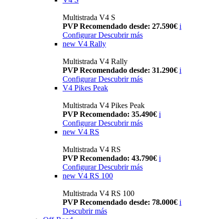
Multistrada V4 S
PVP Recomendado desde: 27.590€
i
Configurar
Descubrir más
new
V4 Rally
Multistrada V4 Rally
PVP Recomendado desde: 31.290€
i
Configurar
Descubrir más
V4 Pikes Peak
Multistrada V4 Pikes Peak
PVP Recomendado: 35.490€
i
Configurar
Descubrir más
new
V4 RS
Multistrada V4 RS
PVP Recomendado: 43.790€
i
Configurar
Descubrir más
new
V4 RS 100
Multistrada V4 RS 100
PVP Recomendado desde: 78.000€
i
Descubrir más