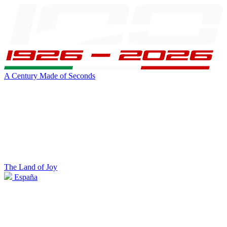
A Century Made of Seconds
The Land of Joy
España