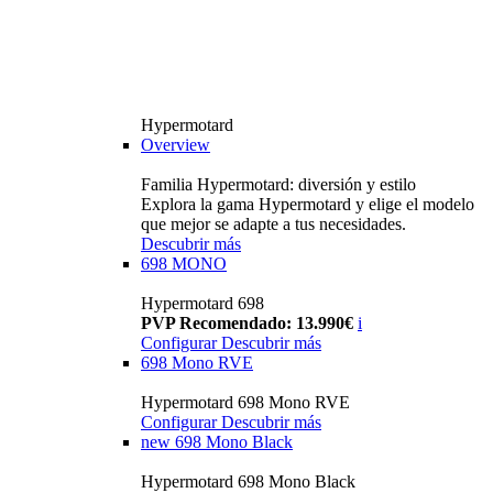
Hypermotard
Overview
Familia Hypermotard: diversión y estilo
Explora la gama Hypermotard y elige el modelo
que mejor se adapte a tus necesidades.
Descubrir más
698 MONO
Hypermotard 698
PVP Recomendado: 13.990€
i
Configurar
Descubrir más
698 Mono RVE
Hypermotard 698 Mono RVE
Configurar
Descubrir más
new
698 Mono Black
Hypermotard 698 Mono Black