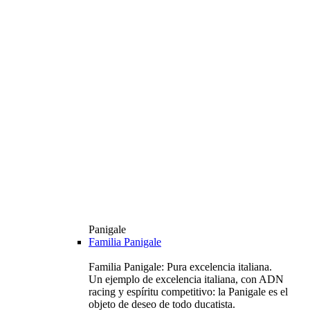
Panigale
Familia Panigale
Familia Panigale: Pura excelencia italiana.
Un ejemplo de excelencia italiana, con ADN
racing y espíritu competitivo: la Panigale es el
objeto de deseo de todo ducatista.