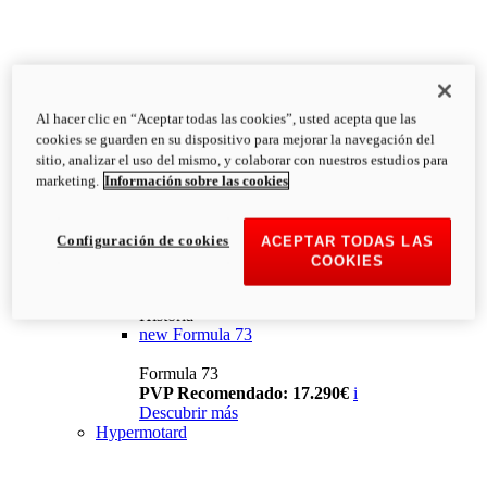
Al hacer clic en “Aceptar todas las cookies”, usted acepta que las
cookies se guarden en su dispositivo para mejorar la navegación del
sitio, analizar el uso del mismo, y colaborar con nuestros estudios para
marketing.
Información sobre las cookies
Configuración de cookies
ACEPTAR TODAS LAS
COOKIES
Historia
new
Formula 73
Formula 73
PVP Recomendado: 17.290€
i
Descubrir más
Hypermotard