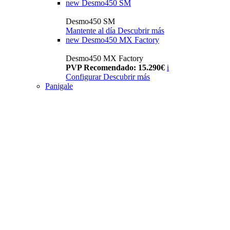
new
Desmo450 SM
Desmo450 SM
Mantente al día
Descubrir más
new
Desmo450 MX Factory
Desmo450 MX Factory
PVP Recomendado: 15.290€
i
Configurar
Descubrir más
Panigale