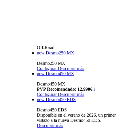
Off-Road
new
Desmo250 MX
Desmo250 MX
Configurar
Descubrir más
new
Desmo450 MX
Desmo450 MX
PVP Recomendado: 12.990€
i
Configurar
Descubrir más
new
Desmo450 EDS
Desmo450 EDS
Disponible en el verano de 2026, un primer
vistazo a la nueva Desmo450 EDS.
Descubrir más