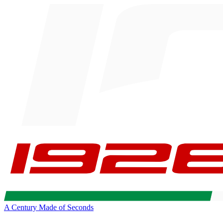
A Century Made of Seconds