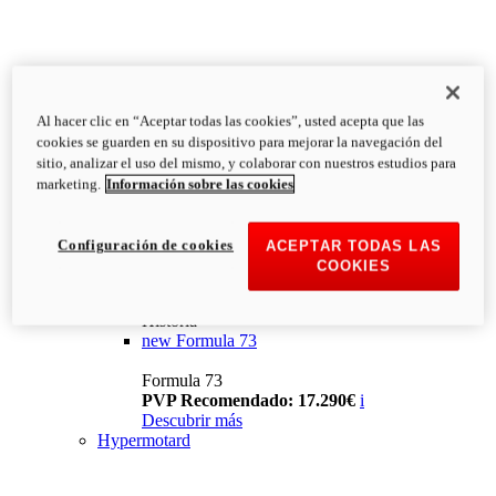
Al hacer clic en “Aceptar todas las cookies”, usted acepta que las
cookies se guarden en su dispositivo para mejorar la navegación del
sitio, analizar el uso del mismo, y colaborar con nuestros estudios para
marketing.
Información sobre las cookies
Configuración de cookies
ACEPTAR TODAS LAS
COOKIES
Historia
new
Formula 73
Formula 73
PVP Recomendado: 17.290€
i
Descubrir más
Hypermotard