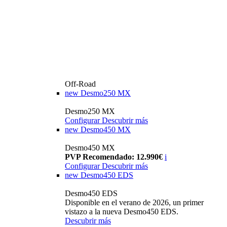
Off-Road
new
Desmo250 MX
Desmo250 MX
Configurar
Descubrir más
new
Desmo450 MX
Desmo450 MX
PVP Recomendado: 12.990€
i
Configurar
Descubrir más
new
Desmo450 EDS
Desmo450 EDS
Disponible en el verano de 2026, un primer
vistazo a la nueva Desmo450 EDS.
Descubrir más