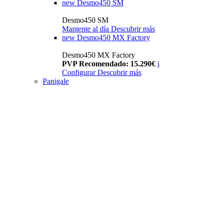
new
Desmo450 SM
Desmo450 SM
Mantente al día
Descubrir más
new
Desmo450 MX Factory
Desmo450 MX Factory
PVP Recomendado: 15.290€
i
Configurar
Descubrir más
Panigale