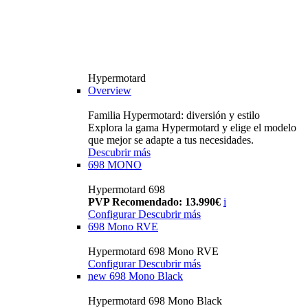
Hypermotard
Overview
Familia Hypermotard: diversión y estilo
Explora la gama Hypermotard y elige el modelo
que mejor se adapte a tus necesidades.
Descubrir más
698 MONO
Hypermotard 698
PVP Recomendado: 13.990€
i
Configurar
Descubrir más
698 Mono RVE
Hypermotard 698 Mono RVE
Configurar
Descubrir más
new
698 Mono Black
Hypermotard 698 Mono Black