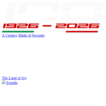
A Century Made of Seconds
The Land of Joy
España