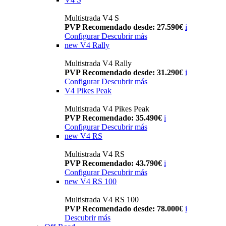
Multistrada V4 S
PVP Recomendado desde: 27.590€
i
Configurar
Descubrir más
new
V4 Rally
Multistrada V4 Rally
PVP Recomendado desde: 31.290€
i
Configurar
Descubrir más
V4 Pikes Peak
Multistrada V4 Pikes Peak
PVP Recomendado: 35.490€
i
Configurar
Descubrir más
new
V4 RS
Multistrada V4 RS
PVP Recomendado: 43.790€
i
Configurar
Descubrir más
new
V4 RS 100
Multistrada V4 RS 100
PVP Recomendado desde: 78.000€
i
Descubrir más