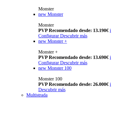
Monster
new
Monster
Monster
PVP Recomendado desde: 13.190€
i
Configurar
Descubrir más
new
Monster +
Monster +
PVP Recomendado desde: 13.690€
i
Configurar
Descubrir más
new
Monster 100
Monster 100
PVP Recomendado desde: 26.000€
i
Descubrir más
Multistrada