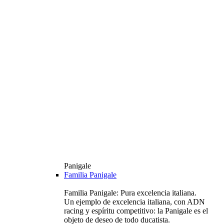
Panigale
Familia Panigale
Familia Panigale: Pura excelencia italiana.
Un ejemplo de excelencia italiana, con ADN
racing y espíritu competitivo: la Panigale es el
objeto de deseo de todo ducatista.