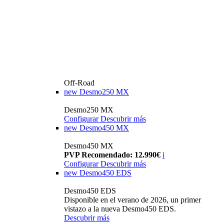
Off-Road
new
Desmo250 MX
Desmo250 MX
Configurar
Descubrir más
new
Desmo450 MX
Desmo450 MX
PVP Recomendado: 12.990€
i
Configurar
Descubrir más
new
Desmo450 EDS
Desmo450 EDS
Disponible en el verano de 2026, un primer
vistazo a la nueva Desmo450 EDS.
Descubrir más