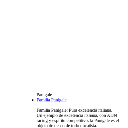
Panigale
Familia Panigale
Familia Panigale: Pura excelencia italiana.
Un ejemplo de excelencia italiana, con ADN
racing y espíritu competitivo: la Panigale es el
objeto de deseo de todo ducatista.