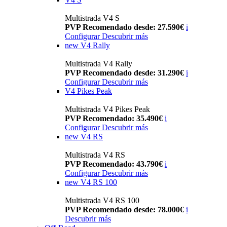
Multistrada V4 S
PVP Recomendado desde: 27.590€
i
Configurar
Descubrir más
new
V4 Rally
Multistrada V4 Rally
PVP Recomendado desde: 31.290€
i
Configurar
Descubrir más
V4 Pikes Peak
Multistrada V4 Pikes Peak
PVP Recomendado: 35.490€
i
Configurar
Descubrir más
new
V4 RS
Multistrada V4 RS
PVP Recomendado: 43.790€
i
Configurar
Descubrir más
new
V4 RS 100
Multistrada V4 RS 100
PVP Recomendado desde: 78.000€
i
Descubrir más