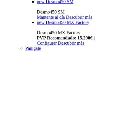
new
Desmo450 SM
Desmo450 SM
Mantente al día
Descubrir más
new
Desmo450 MX Factory
Desmo450 MX Factory
PVP Recomendado: 15.290€
i
Configurar
Descubrir más
Panigale