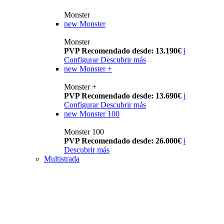
Monster
new
Monster
Monster
PVP Recomendado desde: 13.190€
i
Configurar
Descubrir más
new
Monster +
Monster +
PVP Recomendado desde: 13.690€
i
Configurar
Descubrir más
new
Monster 100
Monster 100
PVP Recomendado desde: 26.000€
i
Descubrir más
Multistrada