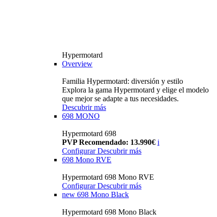
Hypermotard
Overview
Familia Hypermotard: diversión y estilo
Explora la gama Hypermotard y elige el modelo
que mejor se adapte a tus necesidades.
Descubrir más
698 MONO
Hypermotard 698
PVP Recomendado: 13.990€
i
Configurar
Descubrir más
698 Mono RVE
Hypermotard 698 Mono RVE
Configurar
Descubrir más
new
698 Mono Black
Hypermotard 698 Mono Black