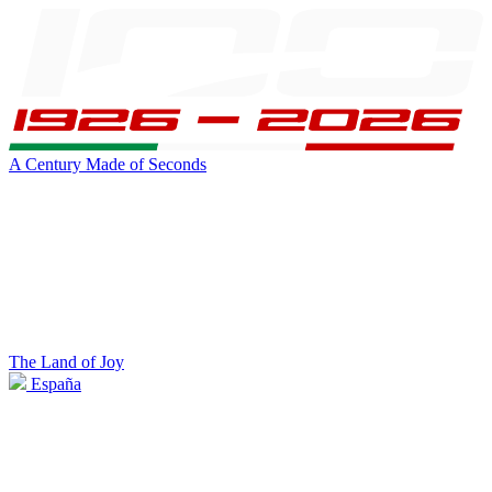
A Century Made of Seconds
The Land of Joy
España