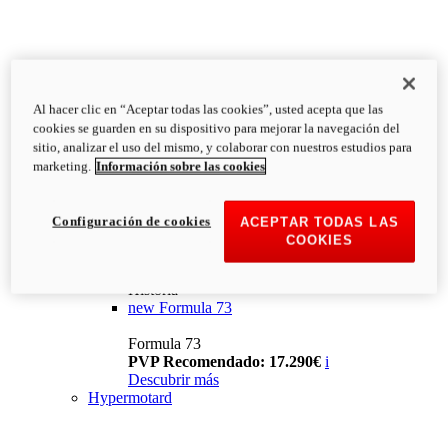
Al hacer clic en “Aceptar todas las cookies”, usted acepta que las
cookies se guarden en su dispositivo para mejorar la navegación del
sitio, analizar el uso del mismo, y colaborar con nuestros estudios para
marketing.
Información sobre las cookies
Configuración de cookies
ACEPTAR TODAS LAS
COOKIES
Historia
new
Formula 73
Formula 73
PVP Recomendado: 17.290€
i
Descubrir más
Hypermotard