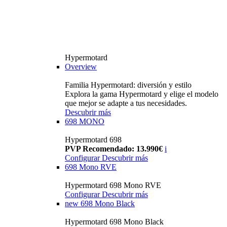
Hypermotard
Overview
Familia Hypermotard: diversión y estilo
Explora la gama Hypermotard y elige el modelo
que mejor se adapte a tus necesidades.
Descubrir más
698 MONO
Hypermotard 698
PVP Recomendado: 13.990€
i
Configurar
Descubrir más
698 Mono RVE
Hypermotard 698 Mono RVE
Configurar
Descubrir más
new
698 Mono Black
Hypermotard 698 Mono Black