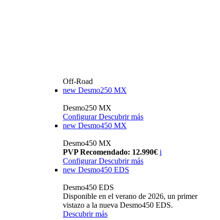
Off-Road
new
Desmo250 MX
Desmo250 MX
Configurar
Descubrir más
new
Desmo450 MX
Desmo450 MX
PVP Recomendado: 12.990€
i
Configurar
Descubrir más
new
Desmo450 EDS
Desmo450 EDS
Disponible en el verano de 2026, un primer
vistazo a la nueva Desmo450 EDS.
Descubrir más