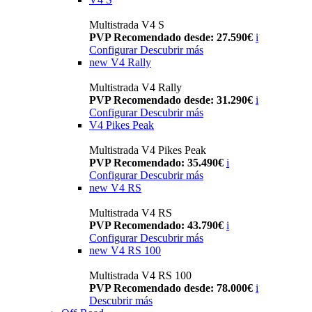
Multistrada V4 S
PVP Recomendado desde: 27.590€
i
Configurar
Descubrir más
new
V4 Rally
Multistrada V4 Rally
PVP Recomendado desde: 31.290€
i
Configurar
Descubrir más
V4 Pikes Peak
Multistrada V4 Pikes Peak
PVP Recomendado: 35.490€
i
Configurar
Descubrir más
new
V4 RS
Multistrada V4 RS
PVP Recomendado: 43.790€
i
Configurar
Descubrir más
new
V4 RS 100
Multistrada V4 RS 100
PVP Recomendado desde: 78.000€
i
Descubrir más