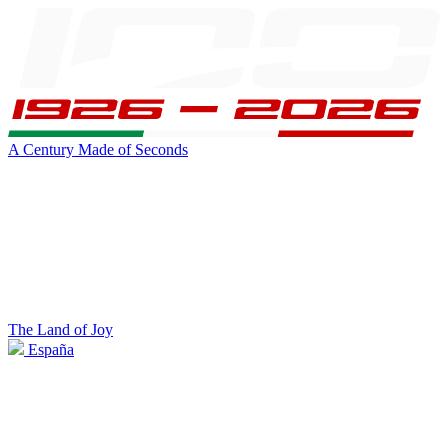
A Century Made of Seconds
The Land of Joy
España