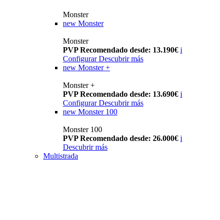
Monster
new
Monster
Monster
PVP Recomendado desde: 13.190€
i
Configurar
Descubrir más
new
Monster +
Monster +
PVP Recomendado desde: 13.690€
i
Configurar
Descubrir más
new
Monster 100
Monster 100
PVP Recomendado desde: 26.000€
i
Descubrir más
Multistrada