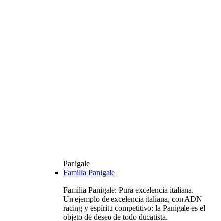
Panigale
Familia Panigale
Familia Panigale: Pura excelencia italiana.
Un ejemplo de excelencia italiana, con ADN
racing y espíritu competitivo: la Panigale es el
objeto de deseo de todo ducatista.