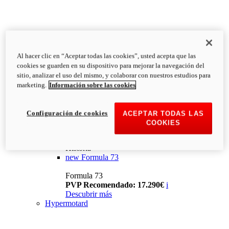
Al hacer clic en “Aceptar todas las cookies”, usted acepta que las
cookies se guarden en su dispositivo para mejorar la navegación del
sitio, analizar el uso del mismo, y colaborar con nuestros estudios para
marketing.
Información sobre las cookies
Configuración de cookies
ACEPTAR TODAS LAS
COOKIES
Historia
new
Formula 73
Formula 73
PVP Recomendado: 17.290€
i
Descubrir más
Hypermotard