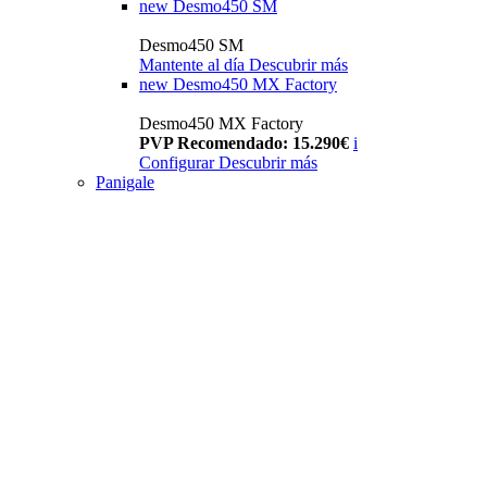
new
Desmo450 SM
Desmo450 SM
Mantente al día
Descubrir más
new
Desmo450 MX Factory
Desmo450 MX Factory
PVP Recomendado: 15.290€
i
Configurar
Descubrir más
Panigale