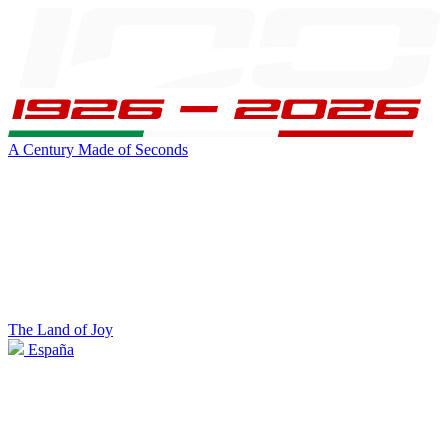
A Century Made of Seconds
The Land of Joy
España