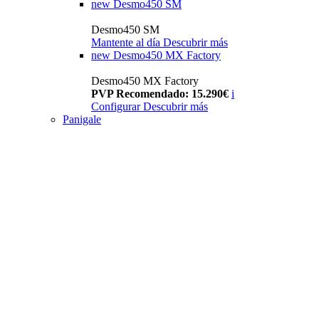
new
Desmo450 SM
Desmo450 SM
Mantente al día
Descubrir más
new
Desmo450 MX Factory
Desmo450 MX Factory
PVP Recomendado: 15.290€
i
Configurar
Descubrir más
Panigale