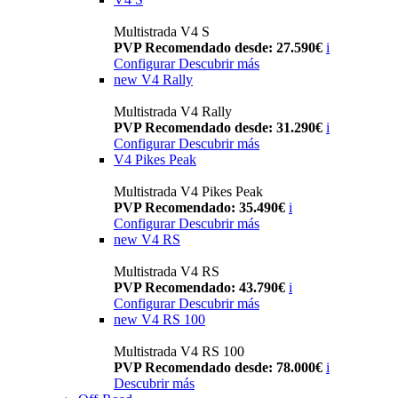
Multistrada V4 S
PVP Recomendado desde: 27.590€
i
Configurar
Descubrir más
new
V4 Rally
Multistrada V4 Rally
PVP Recomendado desde: 31.290€
i
Configurar
Descubrir más
V4 Pikes Peak
Multistrada V4 Pikes Peak
PVP Recomendado: 35.490€
i
Configurar
Descubrir más
new
V4 RS
Multistrada V4 RS
PVP Recomendado: 43.790€
i
Configurar
Descubrir más
new
V4 RS 100
Multistrada V4 RS 100
PVP Recomendado desde: 78.000€
i
Descubrir más