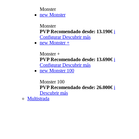
Monster
new
Monster
Monster
PVP Recomendado desde: 13.190€
i
Configurar
Descubrir más
new
Monster +
Monster +
PVP Recomendado desde: 13.690€
i
Configurar
Descubrir más
new
Monster 100
Monster 100
PVP Recomendado desde: 26.000€
i
Descubrir más
Multistrada