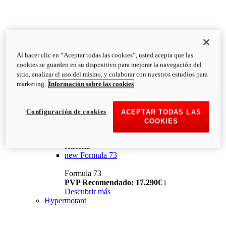
Al hacer clic en “Aceptar todas las cookies”, usted acepta que las
cookies se guarden en su dispositivo para mejorar la navegación del
sitio, analizar el uso del mismo, y colaborar con nuestros estudios para
marketing.
Información sobre las cookies
Configuración de cookies
ACEPTAR TODAS LAS
COOKIES
Historia
new
Formula 73
Formula 73
PVP Recomendado: 17.290€
i
Descubrir más
Hypermotard