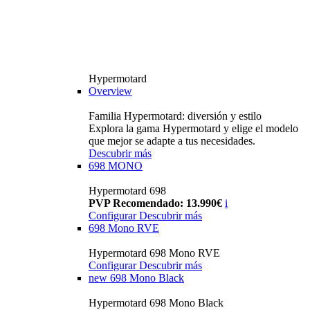
Hypermotard
Overview
Familia Hypermotard: diversión y estilo
Explora la gama Hypermotard y elige el modelo
que mejor se adapte a tus necesidades.
Descubrir más
698 MONO
Hypermotard 698
PVP Recomendado: 13.990€
i
Configurar
Descubrir más
698 Mono RVE
Hypermotard 698 Mono RVE
Configurar
Descubrir más
new
698 Mono Black
Hypermotard 698 Mono Black