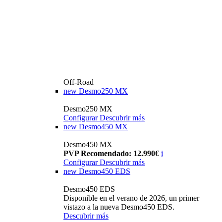
Off-Road
new
Desmo250 MX
Desmo250 MX
Configurar
Descubrir más
new
Desmo450 MX
Desmo450 MX
PVP Recomendado: 12.990€
i
Configurar
Descubrir más
new
Desmo450 EDS
Desmo450 EDS
Disponible en el verano de 2026, un primer
vistazo a la nueva Desmo450 EDS.
Descubrir más