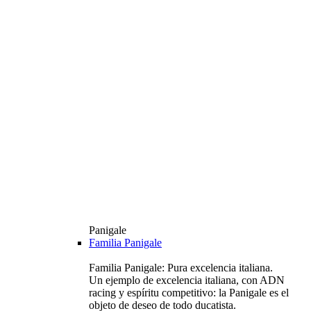
Panigale
Familia Panigale
Familia Panigale: Pura excelencia italiana.
Un ejemplo de excelencia italiana, con ADN
racing y espíritu competitivo: la Panigale es el
objeto de deseo de todo ducatista.