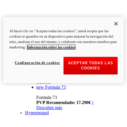
Al hacer clic en “Aceptar todas las cookies”, usted acepta que las
cookies se guarden en su dispositivo para mejorar la navegación del
sitio, analizar el uso del mismo, y colaborar con nuestros estudios para
marketing.
Información sobre las cookies
Configuración de cookies
ACEPTAR TODAS LAS
COOKIES
Historia
new
Formula 73
Formula 73
PVP Recomendado: 17.290€
i
Descubrir más
Hypermotard