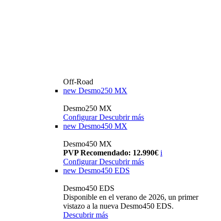
Off-Road
new
Desmo250 MX
Desmo250 MX
Configurar
Descubrir más
new
Desmo450 MX
Desmo450 MX
PVP Recomendado: 12.990€
i
Configurar
Descubrir más
new
Desmo450 EDS
Desmo450 EDS
Disponible en el verano de 2026, un primer
vistazo a la nueva Desmo450 EDS.
Descubrir más