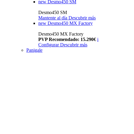
new
Desmo450 SM
Desmo450 SM
Mantente al día
Descubrir más
new
Desmo450 MX Factory
Desmo450 MX Factory
PVP Recomendado: 15.290€
i
Configurar
Descubrir más
Panigale