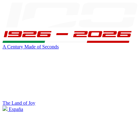
A Century Made of Seconds
The Land of Joy
España