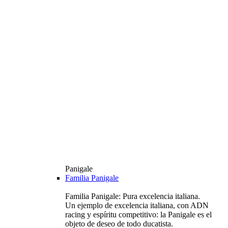
Panigale
Familia Panigale
Familia Panigale: Pura excelencia italiana.
Un ejemplo de excelencia italiana, con ADN
racing y espíritu competitivo: la Panigale es el
objeto de deseo de todo ducatista.