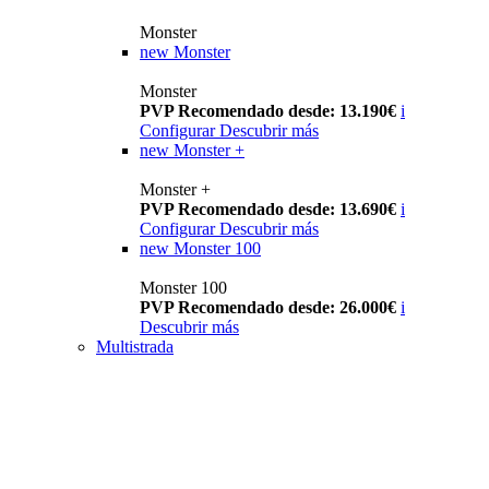
Monster
new
Monster
Monster
PVP Recomendado desde: 13.190€
i
Configurar
Descubrir más
new
Monster +
Monster +
PVP Recomendado desde: 13.690€
i
Configurar
Descubrir más
new
Monster 100
Monster 100
PVP Recomendado desde: 26.000€
i
Descubrir más
Multistrada