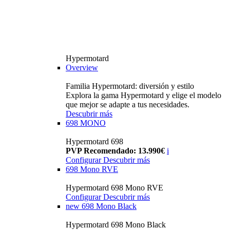
Hypermotard
Overview
Familia Hypermotard: diversión y estilo
Explora la gama Hypermotard y elige el modelo
que mejor se adapte a tus necesidades.
Descubrir más
698 MONO
Hypermotard 698
PVP Recomendado: 13.990€
i
Configurar
Descubrir más
698 Mono RVE
Hypermotard 698 Mono RVE
Configurar
Descubrir más
new
698 Mono Black
Hypermotard 698 Mono Black