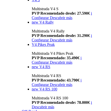
Multistrada V4 S
PVP Recomendado desde: 27.590€
i
Configurar
Descubrir más
new
V4 Rally
Multistrada V4 Rally
PVP Recomendado desde: 31.290€
i
Configurar
Descubrir más
V4 Pikes Peak
Multistrada V4 Pikes Peak
PVP Recomendado: 35.490€
i
Configurar
Descubrir más
new
V4 RS
Multistrada V4 RS
PVP Recomendado: 43.790€
i
Configurar
Descubrir más
new
V4 RS 100
Multistrada V4 RS 100
PVP Recomendado desde: 78.000€
i
Descubrir más