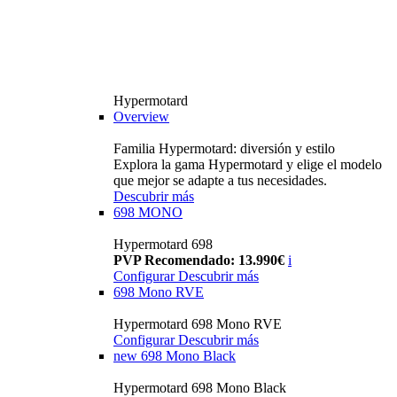
Hypermotard
Overview
Familia Hypermotard: diversión y estilo
Explora la gama Hypermotard y elige el modelo
que mejor se adapte a tus necesidades.
Descubrir más
698 MONO
Hypermotard 698
PVP Recomendado: 13.990€
i
Configurar
Descubrir más
698 Mono RVE
Hypermotard 698 Mono RVE
Configurar
Descubrir más
new
698 Mono Black
Hypermotard 698 Mono Black