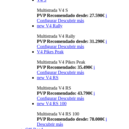
Multistrada V4 S
PVP Recomendado desde: 27.590€
i
Configurar
Descubrir más
new
V4 Rally
Multistrada V4 Rally
PVP Recomendado desde: 31.290€
i
Configurar
Descubrir más
V4 Pikes Peak
Multistrada V4 Pikes Peak
PVP Recomendado: 35.490€
i
Configurar
Descubrir más
new
V4 RS
Multistrada V4 RS
PVP Recomendado: 43.790€
i
Configurar
Descubrir más
new
V4 RS 100
Multistrada V4 RS 100
PVP Recomendado desde: 78.000€
i
Descubrir más