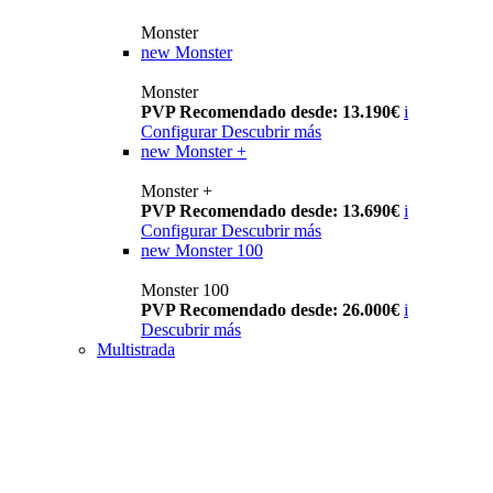
Monster
new
Monster
Monster
PVP Recomendado desde: 13.190€
i
Configurar
Descubrir más
new
Monster +
Monster +
PVP Recomendado desde: 13.690€
i
Configurar
Descubrir más
new
Monster 100
Monster 100
PVP Recomendado desde: 26.000€
i
Descubrir más
Multistrada