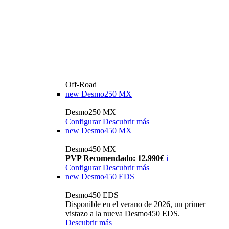
Off-Road
new
Desmo250 MX
Desmo250 MX
Configurar
Descubrir más
new
Desmo450 MX
Desmo450 MX
PVP Recomendado: 12.990€
i
Configurar
Descubrir más
new
Desmo450 EDS
Desmo450 EDS
Disponible en el verano de 2026, un primer
vistazo a la nueva Desmo450 EDS.
Descubrir más