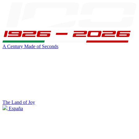
A Century Made of Seconds
The Land of Joy
España