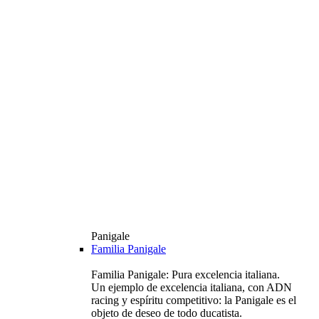
Panigale
Familia Panigale
Familia Panigale: Pura excelencia italiana.
Un ejemplo de excelencia italiana, con ADN
racing y espíritu competitivo: la Panigale es el
objeto de deseo de todo ducatista.