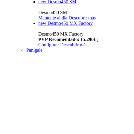
new
Desmo450 SM
Desmo450 SM
Mantente al día
Descubrir más
new
Desmo450 MX Factory
Desmo450 MX Factory
PVP Recomendado: 15.290€
i
Configurar
Descubrir más
Panigale