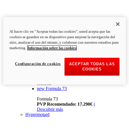
Al hacer clic en “Aceptar todas las cookies”, usted acepta que las
cookies se guarden en su dispositivo para mejorar la navegación del
sitio, analizar el uso del mismo, y colaborar con nuestros estudios para
marketing.
Información sobre las cookies
Configuración de cookies
ACEPTAR TODAS LAS
COOKIES
Historia
new
Formula 73
Formula 73
PVP Recomendado: 17.290€
i
Descubrir más
Hypermotard