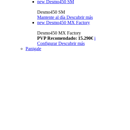
new
Desmo450 SM
Desmo450 SM
Mantente al día
Descubrir más
new
Desmo450 MX Factory
Desmo450 MX Factory
PVP Recomendado: 15.290€
i
Configurar
Descubrir más
Panigale