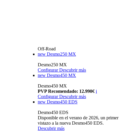
Off-Road
new
Desmo250 MX
Desmo250 MX
Configurar
Descubrir más
new
Desmo450 MX
Desmo450 MX
PVP Recomendado: 12.990€
i
Configurar
Descubrir más
new
Desmo450 EDS
Desmo450 EDS
Disponible en el verano de 2026, un primer
vistazo a la nueva Desmo450 EDS.
Descubrir más