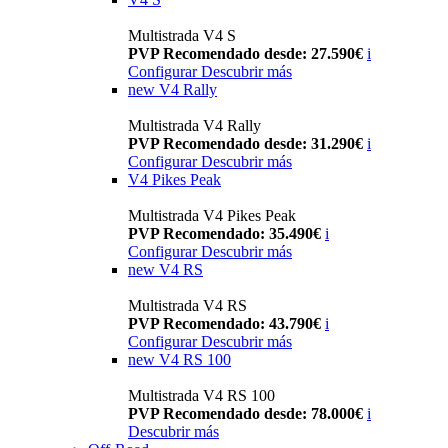
Multistrada V4 S
PVP Recomendado desde: 27.590€
i
Configurar
Descubrir más
new
V4 Rally
Multistrada V4 Rally
PVP Recomendado desde: 31.290€
i
Configurar
Descubrir más
V4 Pikes Peak
Multistrada V4 Pikes Peak
PVP Recomendado: 35.490€
i
Configurar
Descubrir más
new
V4 RS
Multistrada V4 RS
PVP Recomendado: 43.790€
i
Configurar
Descubrir más
new
V4 RS 100
Multistrada V4 RS 100
PVP Recomendado desde: 78.000€
i
Descubrir más