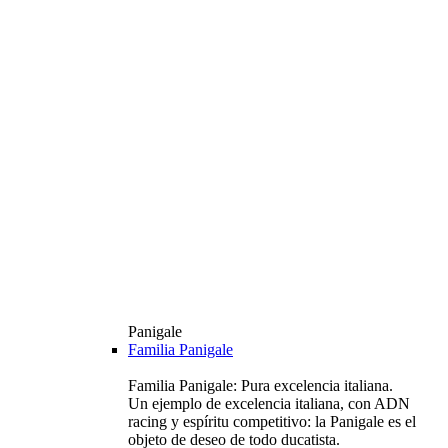
Panigale
Familia Panigale
Familia Panigale: Pura excelencia italiana.
Un ejemplo de excelencia italiana, con ADN
racing y espíritu competitivo: la Panigale es el
objeto de deseo de todo ducatista.