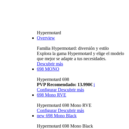
Hypermotard
Overview
Familia Hypermotard: diversión y estilo
Explora la gama Hypermotard y elige el modelo
que mejor se adapte a tus necesidades.
Descubrir más
698 MONO
Hypermotard 698
PVP Recomendado: 13.990€
i
Configurar
Descubrir más
698 Mono RVE
Hypermotard 698 Mono RVE
Configurar
Descubrir más
new
698 Mono Black
Hypermotard 698 Mono Black