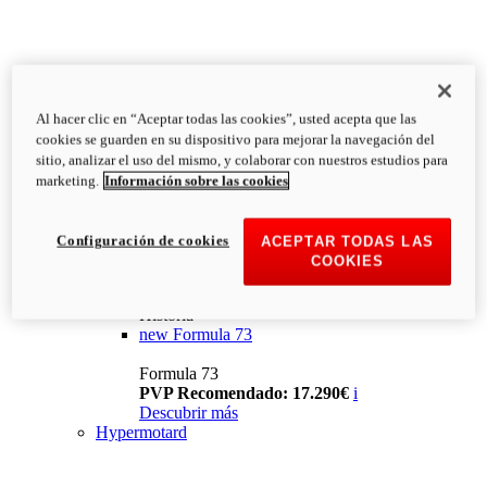
Al hacer clic en “Aceptar todas las cookies”, usted acepta que las
cookies se guarden en su dispositivo para mejorar la navegación del
sitio, analizar el uso del mismo, y colaborar con nuestros estudios para
marketing.
Información sobre las cookies
Configuración de cookies
ACEPTAR TODAS LAS
COOKIES
Historia
new
Formula 73
Formula 73
PVP Recomendado: 17.290€
i
Descubrir más
Hypermotard