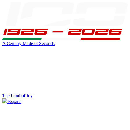
A Century Made of Seconds
The Land of Joy
España