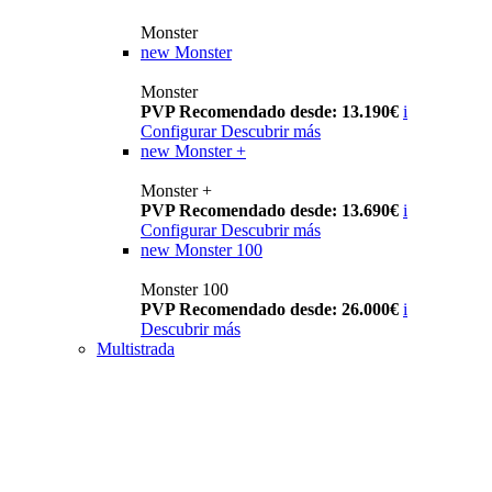
Monster
new
Monster
Monster
PVP Recomendado desde: 13.190€
i
Configurar
Descubrir más
new
Monster +
Monster +
PVP Recomendado desde: 13.690€
i
Configurar
Descubrir más
new
Monster 100
Monster 100
PVP Recomendado desde: 26.000€
i
Descubrir más
Multistrada