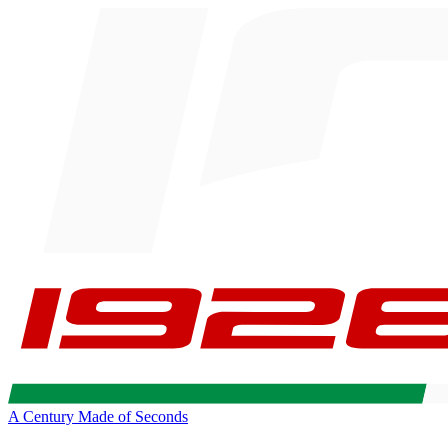
A Century Made of Seconds