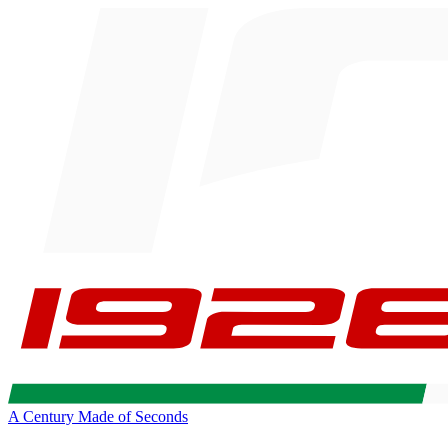
A Century Made of Seconds