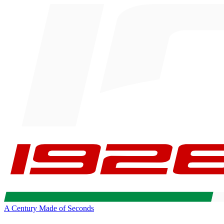
A Century Made of Seconds