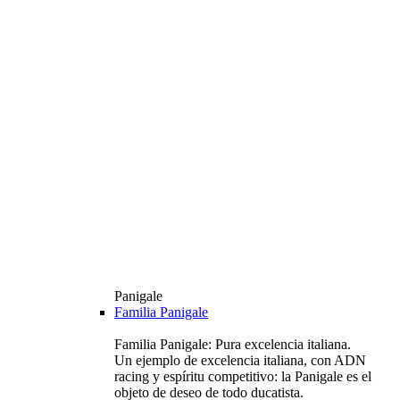
Panigale
Familia Panigale
Familia Panigale: Pura excelencia italiana.
Un ejemplo de excelencia italiana, con ADN
racing y espíritu competitivo: la Panigale es el
objeto de deseo de todo ducatista.