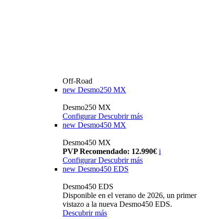
Off-Road
new
Desmo250 MX
Desmo250 MX
Configurar
Descubrir más
new
Desmo450 MX
Desmo450 MX
PVP Recomendado: 12.990€
i
Configurar
Descubrir más
new
Desmo450 EDS
Desmo450 EDS
Disponible en el verano de 2026, un primer
vistazo a la nueva Desmo450 EDS.
Descubrir más