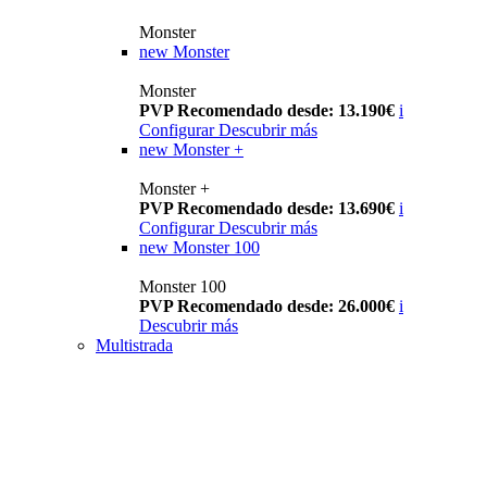
Monster
new
Monster
Monster
PVP Recomendado desde: 13.190€
i
Configurar
Descubrir más
new
Monster +
Monster +
PVP Recomendado desde: 13.690€
i
Configurar
Descubrir más
new
Monster 100
Monster 100
PVP Recomendado desde: 26.000€
i
Descubrir más
Multistrada