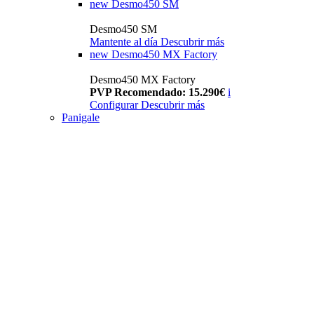
new
Desmo450 SM
Desmo450 SM
Mantente al día
Descubrir más
new
Desmo450 MX Factory
Desmo450 MX Factory
PVP Recomendado: 15.290€
i
Configurar
Descubrir más
Panigale