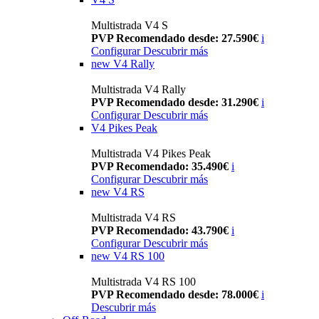
Multistrada V4 S
PVP Recomendado desde: 27.590€
i
Configurar
Descubrir más
new
V4 Rally
Multistrada V4 Rally
PVP Recomendado desde: 31.290€
i
Configurar
Descubrir más
V4 Pikes Peak
Multistrada V4 Pikes Peak
PVP Recomendado: 35.490€
i
Configurar
Descubrir más
new
V4 RS
Multistrada V4 RS
PVP Recomendado: 43.790€
i
Configurar
Descubrir más
new
V4 RS 100
Multistrada V4 RS 100
PVP Recomendado desde: 78.000€
i
Descubrir más