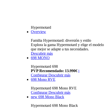
Hypermotard
Overview
Familia Hypermotard: diversión y estilo
Explora la gama Hypermotard y elige el modelo
que mejor se adapte a tus necesidades.
Descubrir más
698 MONO
Hypermotard 698
PVP Recomendado: 13.990€
i
Configurar
Descubrir más
698 Mono RVE
Hypermotard 698 Mono RVE
Configurar
Descubrir más
new
698 Mono Black
Hypermotard 698 Mono Black