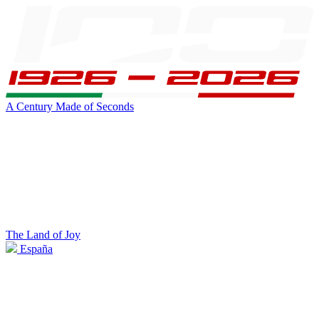
A Century Made of Seconds
The Land of Joy
España