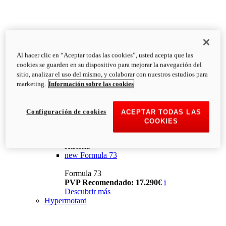
Al hacer clic en “Aceptar todas las cookies”, usted acepta que las
cookies se guarden en su dispositivo para mejorar la navegación del
sitio, analizar el uso del mismo, y colaborar con nuestros estudios para
marketing.
Información sobre las cookies
Configuración de cookies
ACEPTAR TODAS LAS
COOKIES
Historia
new
Formula 73
Formula 73
PVP Recomendado: 17.290€
i
Descubrir más
Hypermotard