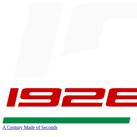
A Century Made of Seconds