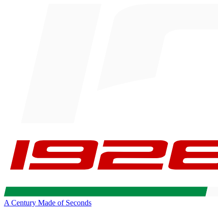
A Century Made of Seconds