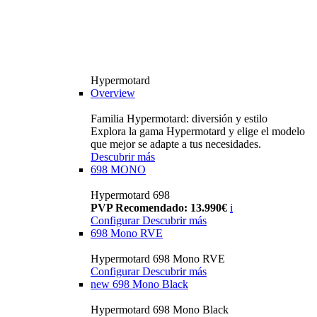
Hypermotard
Overview
Familia Hypermotard: diversión y estilo
Explora la gama Hypermotard y elige el modelo
que mejor se adapte a tus necesidades.
Descubrir más
698 MONO
Hypermotard 698
PVP Recomendado: 13.990€
i
Configurar
Descubrir más
698 Mono RVE
Hypermotard 698 Mono RVE
Configurar
Descubrir más
new
698 Mono Black
Hypermotard 698 Mono Black