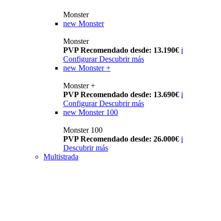
Monster
new
Monster
Monster
PVP Recomendado desde: 13.190€
i
Configurar
Descubrir más
new
Monster +
Monster +
PVP Recomendado desde: 13.690€
i
Configurar
Descubrir más
new
Monster 100
Monster 100
PVP Recomendado desde: 26.000€
i
Descubrir más
Multistrada