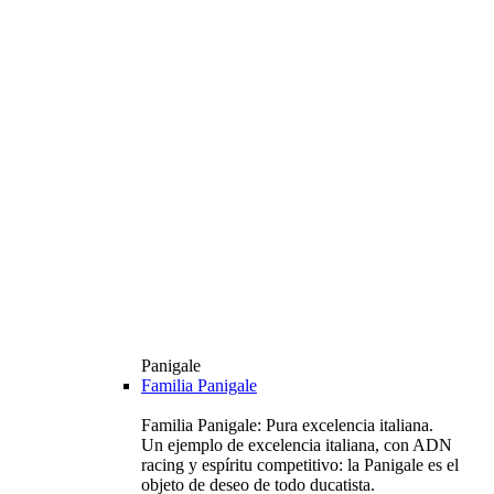
Panigale
Familia Panigale
Familia Panigale: Pura excelencia italiana.
Un ejemplo de excelencia italiana, con ADN
racing y espíritu competitivo: la Panigale es el
objeto de deseo de todo ducatista.