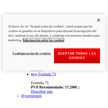
Al hacer clic en “Aceptar todas las cookies”, usted acepta que las
cookies se guarden en su dispositivo para mejorar la navegación del
sitio, analizar el uso del mismo, y colaborar con nuestros estudios para
marketing.
Información sobre las cookies
Configuración de cookies
ACEPTAR TODAS LAS
COOKIES
Historia
new
Formula 73
Formula 73
PVP Recomendado: 17.290€
i
Descubrir más
Hypermotard