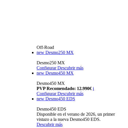
Off-Road
new
Desmo250 MX
Desmo250 MX
Configurar
Descubrir más
new
Desmo450 MX
Desmo450 MX
PVP Recomendado: 12.990€
i
Configurar
Descubrir más
new
Desmo450 EDS
Desmo450 EDS
Disponible en el verano de 2026, un primer
vistazo a la nueva Desmo450 EDS.
Descubrir más