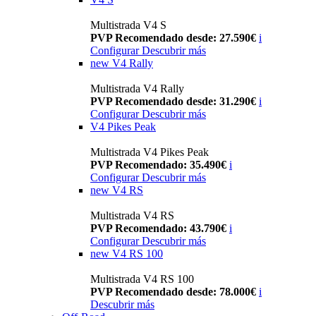
Multistrada V4 S
PVP Recomendado desde: 27.590€
i
Configurar
Descubrir más
new
V4 Rally
Multistrada V4 Rally
PVP Recomendado desde: 31.290€
i
Configurar
Descubrir más
V4 Pikes Peak
Multistrada V4 Pikes Peak
PVP Recomendado: 35.490€
i
Configurar
Descubrir más
new
V4 RS
Multistrada V4 RS
PVP Recomendado: 43.790€
i
Configurar
Descubrir más
new
V4 RS 100
Multistrada V4 RS 100
PVP Recomendado desde: 78.000€
i
Descubrir más