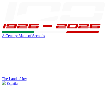
A Century Made of Seconds
The Land of Joy
España