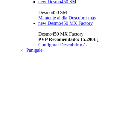
new
Desmo450 SM
Desmo450 SM
Mantente al día
Descubrir más
new
Desmo450 MX Factory
Desmo450 MX Factory
PVP Recomendado: 15.290€
i
Configurar
Descubrir más
Panigale