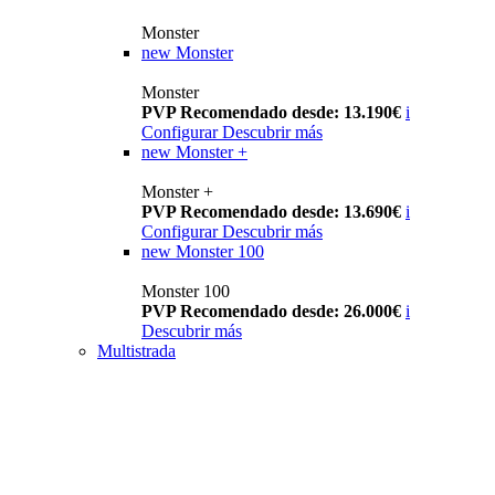
Monster
new
Monster
Monster
PVP Recomendado desde: 13.190€
i
Configurar
Descubrir más
new
Monster +
Monster +
PVP Recomendado desde: 13.690€
i
Configurar
Descubrir más
new
Monster 100
Monster 100
PVP Recomendado desde: 26.000€
i
Descubrir más
Multistrada