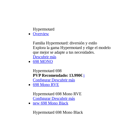
Hypermotard
Overview
Familia Hypermotard: diversión y estilo
Explora la gama Hypermotard y elige el modelo
que mejor se adapte a tus necesidades.
Descubrir más
698 MONO
Hypermotard 698
PVP Recomendado: 13.990€
i
Configurar
Descubrir más
698 Mono RVE
Hypermotard 698 Mono RVE
Configurar
Descubrir más
new
698 Mono Black
Hypermotard 698 Mono Black