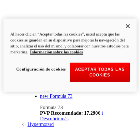
Al hacer clic en “Aceptar todas las cookies”, usted acepta que las
cookies se guarden en su dispositivo para mejorar la navegación del
sitio, analizar el uso del mismo, y colaborar con nuestros estudios para
marketing.
Información sobre las cookies
Configuración de cookies
ACEPTAR TODAS LAS
COOKIES
Historia
new
Formula 73
Formula 73
PVP Recomendado: 17.290€
i
Descubrir más
Hypermotard