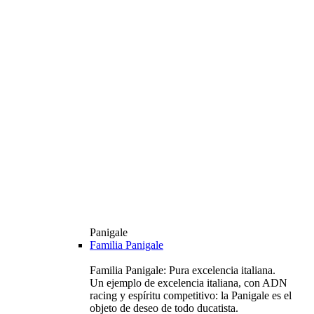
Panigale
Familia Panigale
Familia Panigale: Pura excelencia italiana.
Un ejemplo de excelencia italiana, con ADN
racing y espíritu competitivo: la Panigale es el
objeto de deseo de todo ducatista.