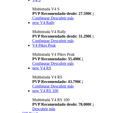
Multistrada V4 S
PVP Recomendado desde: 27.590€
i
Configurar
Descubrir más
new
V4 Rally
Multistrada V4 Rally
PVP Recomendado desde: 31.290€
i
Configurar
Descubrir más
V4 Pikes Peak
Multistrada V4 Pikes Peak
PVP Recomendado: 35.490€
i
Configurar
Descubrir más
new
V4 RS
Multistrada V4 RS
PVP Recomendado: 43.790€
i
Configurar
Descubrir más
new
V4 RS 100
Multistrada V4 RS 100
PVP Recomendado desde: 78.000€
i
Descubrir más