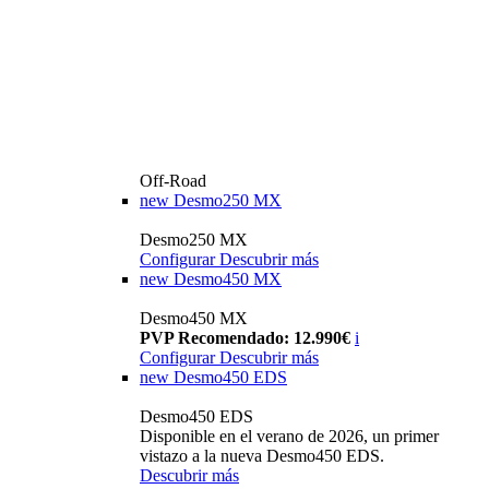
Off-Road
new
Desmo250 MX
Desmo250 MX
Configurar
Descubrir más
new
Desmo450 MX
Desmo450 MX
PVP Recomendado: 12.990€
i
Configurar
Descubrir más
new
Desmo450 EDS
Desmo450 EDS
Disponible en el verano de 2026, un primer
vistazo a la nueva Desmo450 EDS.
Descubrir más