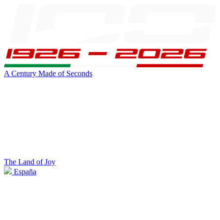
A Century Made of Seconds
The Land of Joy
España