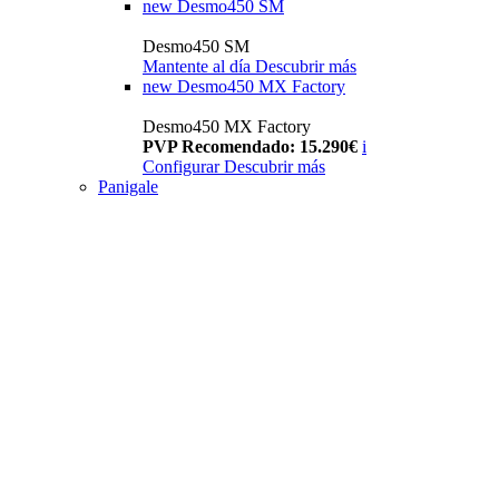
new
Desmo450 SM
Desmo450 SM
Mantente al día
Descubrir más
new
Desmo450 MX Factory
Desmo450 MX Factory
PVP Recomendado: 15.290€
i
Configurar
Descubrir más
Panigale