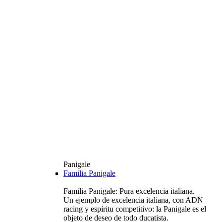
Panigale
Familia Panigale
Familia Panigale: Pura excelencia italiana.
Un ejemplo de excelencia italiana, con ADN
racing y espíritu competitivo: la Panigale es el
objeto de deseo de todo ducatista.