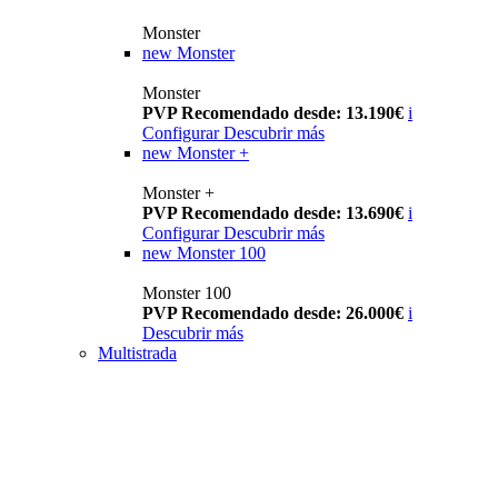
Monster
new
Monster
Monster
PVP Recomendado desde: 13.190€
i
Configurar
Descubrir más
new
Monster +
Monster +
PVP Recomendado desde: 13.690€
i
Configurar
Descubrir más
new
Monster 100
Monster 100
PVP Recomendado desde: 26.000€
i
Descubrir más
Multistrada