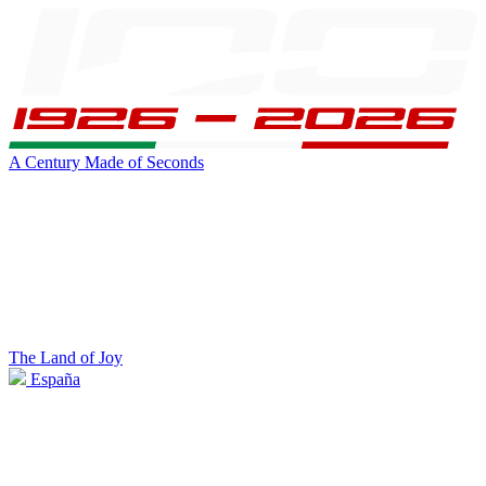
A Century Made of Seconds
The Land of Joy
España