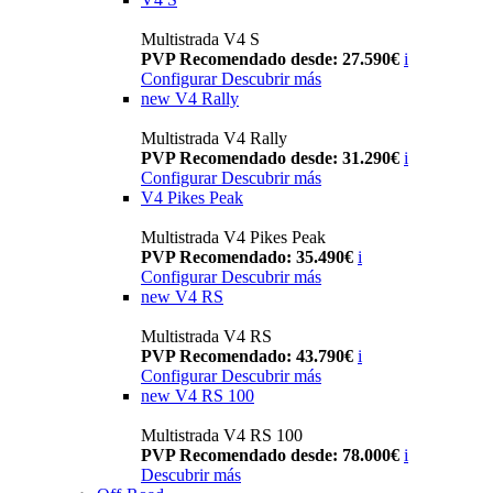
Multistrada V4 S
PVP Recomendado desde: 27.590€
i
Configurar
Descubrir más
new
V4 Rally
Multistrada V4 Rally
PVP Recomendado desde: 31.290€
i
Configurar
Descubrir más
V4 Pikes Peak
Multistrada V4 Pikes Peak
PVP Recomendado: 35.490€
i
Configurar
Descubrir más
new
V4 RS
Multistrada V4 RS
PVP Recomendado: 43.790€
i
Configurar
Descubrir más
new
V4 RS 100
Multistrada V4 RS 100
PVP Recomendado desde: 78.000€
i
Descubrir más