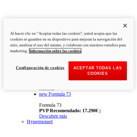
Al hacer clic en “Aceptar todas las cookies”, usted acepta que las
cookies se guarden en su dispositivo para mejorar la navegación del
sitio, analizar el uso del mismo, y colaborar con nuestros estudios para
marketing.
Información sobre las cookies
Configuración de cookies
ACEPTAR TODAS LAS
COOKIES
Historia
new
Formula 73
Formula 73
PVP Recomendado: 17.290€
i
Descubrir más
Hypermotard