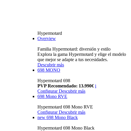
Hypermotard
Overview
Familia Hypermotard: diversión y estilo
Explora la gama Hypermotard y elige el modelo
que mejor se adapte a tus necesidades.
Descubrir más
698 MONO
Hypermotard 698
PVP Recomendado: 13.990€
i
Configurar
Descubrir más
698 Mono RVE
Hypermotard 698 Mono RVE
Configurar
Descubrir más
new
698 Mono Black
Hypermotard 698 Mono Black