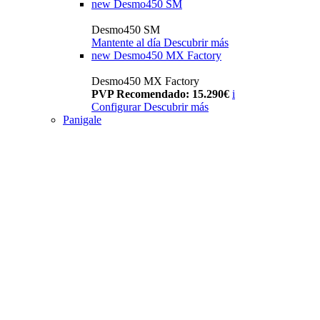
new
Desmo450 SM
Desmo450 SM
Mantente al día
Descubrir más
new
Desmo450 MX Factory
Desmo450 MX Factory
PVP Recomendado: 15.290€
i
Configurar
Descubrir más
Panigale