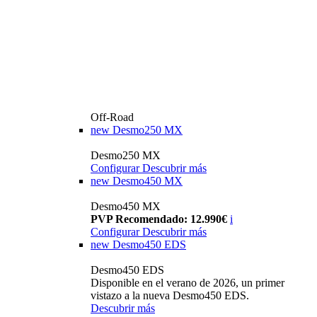
Off-Road
new
Desmo250 MX
Desmo250 MX
Configurar
Descubrir más
new
Desmo450 MX
Desmo450 MX
PVP Recomendado: 12.990€
i
Configurar
Descubrir más
new
Desmo450 EDS
Desmo450 EDS
Disponible en el verano de 2026, un primer
vistazo a la nueva Desmo450 EDS.
Descubrir más