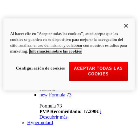
Al hacer clic en “Aceptar todas las cookies”, usted acepta que las
cookies se guarden en su dispositivo para mejorar la navegación del
sitio, analizar el uso del mismo, y colaborar con nuestros estudios para
marketing.
Información sobre las cookies
Configuración de cookies
ACEPTAR TODAS LAS
COOKIES
Historia
new
Formula 73
Formula 73
PVP Recomendado: 17.290€
i
Descubrir más
Hypermotard