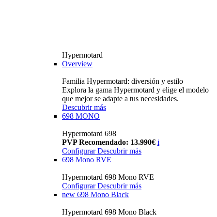
Hypermotard
Overview
Familia Hypermotard: diversión y estilo
Explora la gama Hypermotard y elige el modelo
que mejor se adapte a tus necesidades.
Descubrir más
698 MONO
Hypermotard 698
PVP Recomendado: 13.990€
i
Configurar
Descubrir más
698 Mono RVE
Hypermotard 698 Mono RVE
Configurar
Descubrir más
new
698 Mono Black
Hypermotard 698 Mono Black