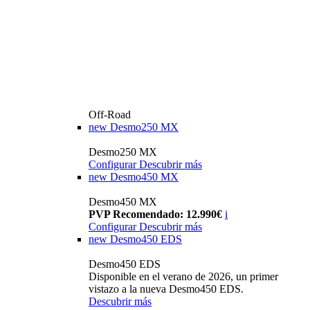
Off-Road
new
Desmo250 MX
Desmo250 MX
Configurar
Descubrir más
new
Desmo450 MX
Desmo450 MX
PVP Recomendado: 12.990€
i
Configurar
Descubrir más
new
Desmo450 EDS
Desmo450 EDS
Disponible en el verano de 2026, un primer
vistazo a la nueva Desmo450 EDS.
Descubrir más