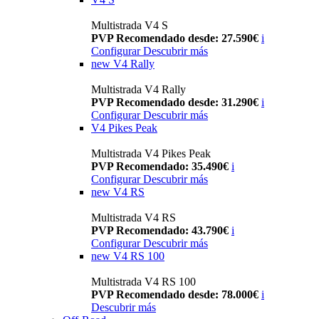
Multistrada V4 S
PVP Recomendado desde: 27.590€
i
Configurar
Descubrir más
new
V4 Rally
Multistrada V4 Rally
PVP Recomendado desde: 31.290€
i
Configurar
Descubrir más
V4 Pikes Peak
Multistrada V4 Pikes Peak
PVP Recomendado: 35.490€
i
Configurar
Descubrir más
new
V4 RS
Multistrada V4 RS
PVP Recomendado: 43.790€
i
Configurar
Descubrir más
new
V4 RS 100
Multistrada V4 RS 100
PVP Recomendado desde: 78.000€
i
Descubrir más