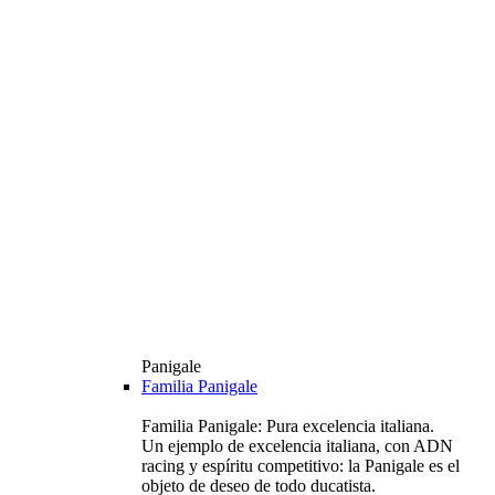
Panigale
Familia Panigale
Familia Panigale: Pura excelencia italiana.
Un ejemplo de excelencia italiana, con ADN
racing y espíritu competitivo: la Panigale es el
objeto de deseo de todo ducatista.