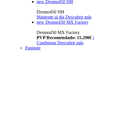
new
Desmo450 SM
Desmo450 SM
Mantente al día
Descubrir más
new
Desmo450 MX Factory
Desmo450 MX Factory
PVP Recomendado: 15.290€
i
Configurar
Descubrir más
Panigale