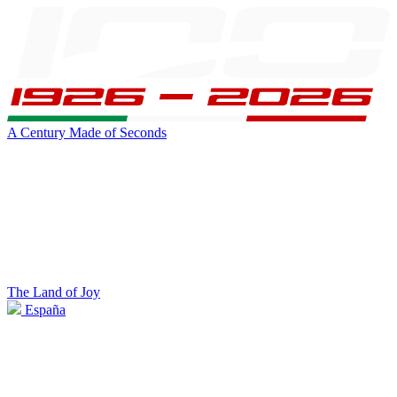
A Century Made of Seconds
The Land of Joy
España