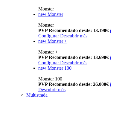
Monster
new
Monster
Monster
PVP Recomendado desde: 13.190€
i
Configurar
Descubrir más
new
Monster +
Monster +
PVP Recomendado desde: 13.690€
i
Configurar
Descubrir más
new
Monster 100
Monster 100
PVP Recomendado desde: 26.000€
i
Descubrir más
Multistrada