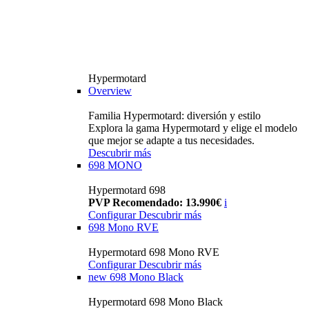
Hypermotard
Overview
Familia Hypermotard: diversión y estilo
Explora la gama Hypermotard y elige el modelo
que mejor se adapte a tus necesidades.
Descubrir más
698 MONO
Hypermotard 698
PVP Recomendado: 13.990€
i
Configurar
Descubrir más
698 Mono RVE
Hypermotard 698 Mono RVE
Configurar
Descubrir más
new
698 Mono Black
Hypermotard 698 Mono Black