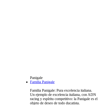
Panigale
Familia Panigale
Familia Panigale: Pura excelencia italiana.
Un ejemplo de excelencia italiana, con ADN
racing y espíritu competitivo: la Panigale es el
objeto de deseo de todo ducatista.