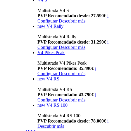
Multistrada V4 S
PVP Recomendado desde: 27.590€
i
Configurar
Descubrir más
new
V4 Rally
Multistrada V4 Rally
PVP Recomendado desde: 31.290€
i
Configurar
Descubrir más
V4 Pikes Peak
Multistrada V4 Pikes Peak
PVP Recomendado: 35.490€
i
Configurar
Descubrir más
new
V4 RS
Multistrada V4 RS
PVP Recomendado: 43.790€
i
Configurar
Descubrir más
new
V4 RS 100
Multistrada V4 RS 100
PVP Recomendado desde: 78.000€
i
Descubrir más