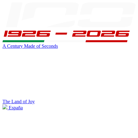
A Century Made of Seconds
The Land of Joy
España