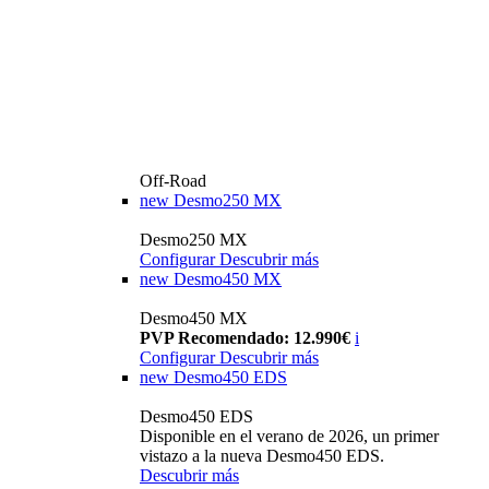
Off-Road
new
Desmo250 MX
Desmo250 MX
Configurar
Descubrir más
new
Desmo450 MX
Desmo450 MX
PVP Recomendado: 12.990€
i
Configurar
Descubrir más
new
Desmo450 EDS
Desmo450 EDS
Disponible en el verano de 2026, un primer
vistazo a la nueva Desmo450 EDS.
Descubrir más