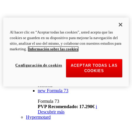
Al hacer clic en “Aceptar todas las cookies”, usted acepta que las
cookies se guarden en su dispositivo para mejorar la navegación del
sitio, analizar el uso del mismo, y colaborar con nuestros estudios para
marketing.
Información sobre las cookies
Configuración de cookies
ACEPTAR TODAS LAS
COOKIES
Historia
new
Formula 73
Formula 73
PVP Recomendado: 17.290€
i
Descubrir más
Hypermotard