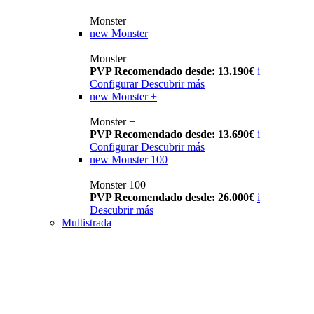
Monster
new
Monster
Monster
PVP Recomendado desde: 13.190€
i
Configurar
Descubrir más
new
Monster +
Monster +
PVP Recomendado desde: 13.690€
i
Configurar
Descubrir más
new
Monster 100
Monster 100
PVP Recomendado desde: 26.000€
i
Descubrir más
Multistrada