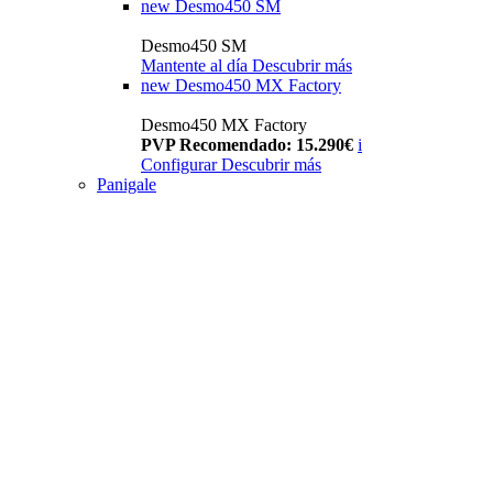
new
Desmo450 SM
Desmo450 SM
Mantente al día
Descubrir más
new
Desmo450 MX Factory
Desmo450 MX Factory
PVP Recomendado: 15.290€
i
Configurar
Descubrir más
Panigale