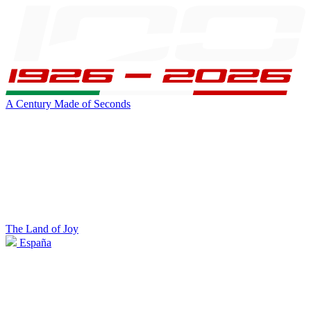
A Century Made of Seconds
The Land of Joy
España