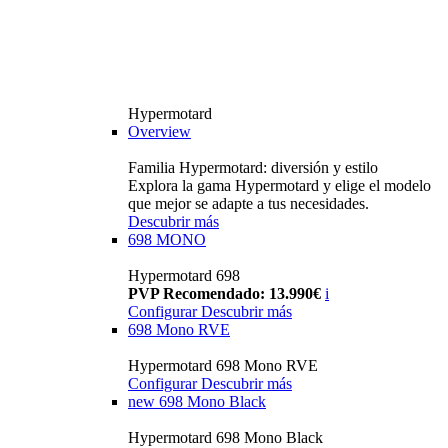
Hypermotard
Overview
Familia Hypermotard: diversión y estilo
Explora la gama Hypermotard y elige el modelo
que mejor se adapte a tus necesidades.
Descubrir más
698 MONO
Hypermotard 698
PVP Recomendado: 13.990€
i
Configurar
Descubrir más
698 Mono RVE
Hypermotard 698 Mono RVE
Configurar
Descubrir más
new
698 Mono Black
Hypermotard 698 Mono Black