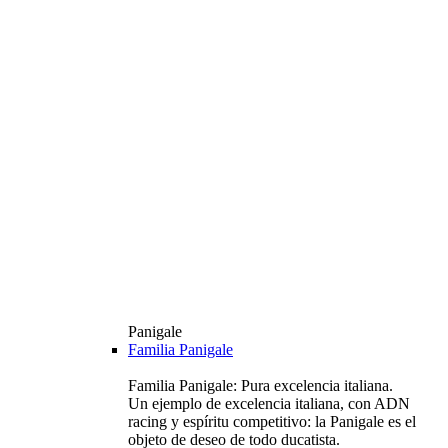
Panigale
Familia Panigale
Familia Panigale: Pura excelencia italiana.
Un ejemplo de excelencia italiana, con ADN
racing y espíritu competitivo: la Panigale es el
objeto de deseo de todo ducatista.