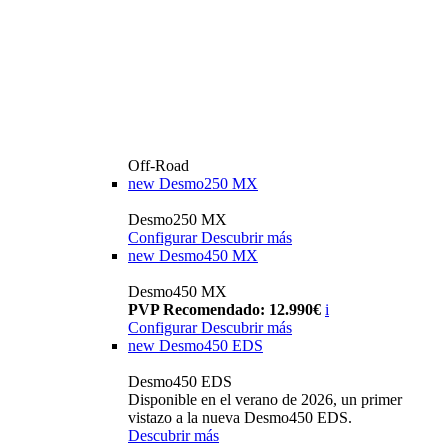
Off-Road
new
Desmo250 MX
Desmo250 MX
Configurar
Descubrir más
new
Desmo450 MX
Desmo450 MX
PVP Recomendado: 12.990€
i
Configurar
Descubrir más
new
Desmo450 EDS
Desmo450 EDS
Disponible en el verano de 2026, un primer
vistazo a la nueva Desmo450 EDS.
Descubrir más