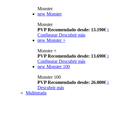
Monster
new
Monster
Monster
PVP Recomendado desde: 13.190€
i
Configurar
Descubrir más
new
Monster +
Monster +
PVP Recomendado desde: 13.690€
i
Configurar
Descubrir más
new
Monster 100
Monster 100
PVP Recomendado desde: 26.000€
i
Descubrir más
Multistrada