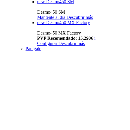
new
Desmo450 SM
Desmo450 SM
Mantente al día
Descubrir más
new
Desmo450 MX Factory
Desmo450 MX Factory
PVP Recomendado: 15.290€
i
Configurar
Descubrir más
Panigale