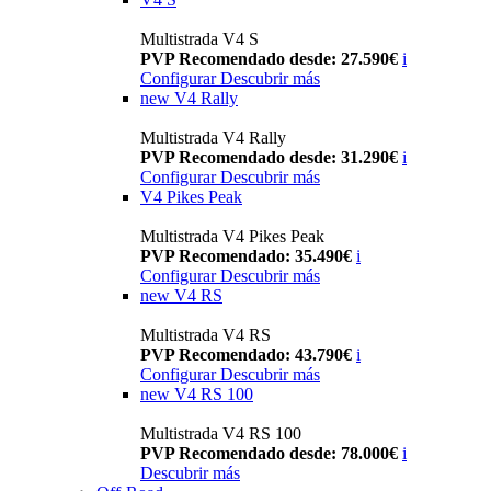
Multistrada V4 S
PVP Recomendado desde: 27.590€
i
Configurar
Descubrir más
new
V4 Rally
Multistrada V4 Rally
PVP Recomendado desde: 31.290€
i
Configurar
Descubrir más
V4 Pikes Peak
Multistrada V4 Pikes Peak
PVP Recomendado: 35.490€
i
Configurar
Descubrir más
new
V4 RS
Multistrada V4 RS
PVP Recomendado: 43.790€
i
Configurar
Descubrir más
new
V4 RS 100
Multistrada V4 RS 100
PVP Recomendado desde: 78.000€
i
Descubrir más