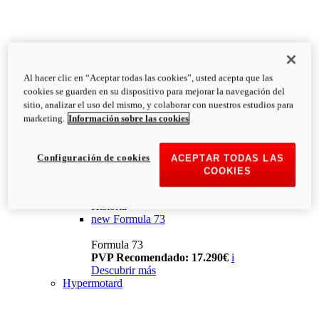
Al hacer clic en “Aceptar todas las cookies”, usted acepta que las
cookies se guarden en su dispositivo para mejorar la navegación del
sitio, analizar el uso del mismo, y colaborar con nuestros estudios para
marketing.
Información sobre las cookies
Configuración de cookies
ACEPTAR TODAS LAS
COOKIES
Historia
new
Formula 73
Formula 73
PVP Recomendado: 17.290€
i
Descubrir más
Hypermotard