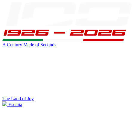
A Century Made of Seconds
The Land of Joy
España