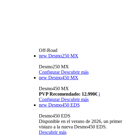
Off-Road
new
Desmo250 MX
Desmo250 MX
Configurar
Descubrir más
new
Desmo450 MX
Desmo450 MX
PVP Recomendado: 12.990€
i
Configurar
Descubrir más
new
Desmo450 EDS
Desmo450 EDS
Disponible en el verano de 2026, un primer
vistazo a la nueva Desmo450 EDS.
Descubrir más