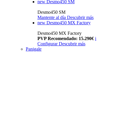
new
Desmo450 SM
Desmo450 SM
Mantente al día
Descubrir más
new
Desmo450 MX Factory
Desmo450 MX Factory
PVP Recomendado: 15.290€
i
Configurar
Descubrir más
Panigale