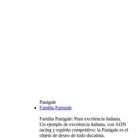
Panigale
Familia Panigale
Familia Panigale: Pura excelencia italiana.
Un ejemplo de excelencia italiana, con ADN
racing y espíritu competitivo: la Panigale es el
objeto de deseo de todo ducatista.