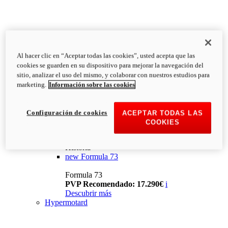
Al hacer clic en “Aceptar todas las cookies”, usted acepta que las
cookies se guarden en su dispositivo para mejorar la navegación del
sitio, analizar el uso del mismo, y colaborar con nuestros estudios para
marketing.
Información sobre las cookies
Configuración de cookies
ACEPTAR TODAS LAS
COOKIES
Historia
new
Formula 73
Formula 73
PVP Recomendado: 17.290€
i
Descubrir más
Hypermotard