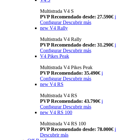
Multistrada V4 S
PVP Recomendado desde: 27.590€
i
Configurar
Descubrir más
new
V4 Rally
Multistrada V4 Rally
PVP Recomendado desde: 31.290€
i
Configurar
Descubrir más
V4 Pikes Peak
Multistrada V4 Pikes Peak
PVP Recomendado: 35.490€
i
Configurar
Descubrir más
new
V4 RS
Multistrada V4 RS
PVP Recomendado: 43.790€
i
Configurar
Descubrir más
new
V4 RS 100
Multistrada V4 RS 100
PVP Recomendado desde: 78.000€
i
Descubrir más