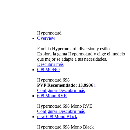
Hypermotard
Overview
Familia Hypermotard: diversión y estilo
Explora la gama Hypermotard y elige el modelo
que mejor se adapte a tus necesidades.
Descubrir más
698 MONO
Hypermotard 698
PVP Recomendado: 13.990€
i
Configurar
Descubrir más
698 Mono RVE
Hypermotard 698 Mono RVE
Configurar
Descubrir más
new
698 Mono Black
Hypermotard 698 Mono Black