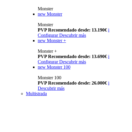
Monster
new
Monster
Monster
PVP Recomendado desde: 13.190€
i
Configurar
Descubrir más
new
Monster +
Monster +
PVP Recomendado desde: 13.690€
i
Configurar
Descubrir más
new
Monster 100
Monster 100
PVP Recomendado desde: 26.000€
i
Descubrir más
Multistrada