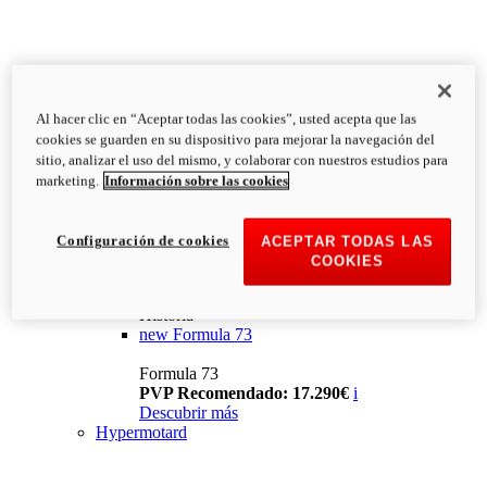
Al hacer clic en “Aceptar todas las cookies”, usted acepta que las
cookies se guarden en su dispositivo para mejorar la navegación del
sitio, analizar el uso del mismo, y colaborar con nuestros estudios para
marketing.
Información sobre las cookies
Configuración de cookies
ACEPTAR TODAS LAS
COOKIES
Historia
new
Formula 73
Formula 73
PVP Recomendado: 17.290€
i
Descubrir más
Hypermotard