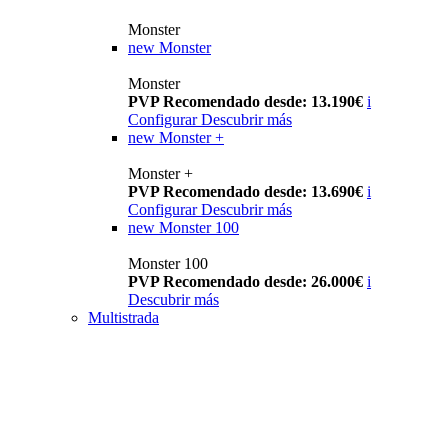
Monster
new
Monster
Monster
PVP Recomendado desde: 13.190€
i
Configurar
Descubrir más
new
Monster +
Monster +
PVP Recomendado desde: 13.690€
i
Configurar
Descubrir más
new
Monster 100
Monster 100
PVP Recomendado desde: 26.000€
i
Descubrir más
Multistrada