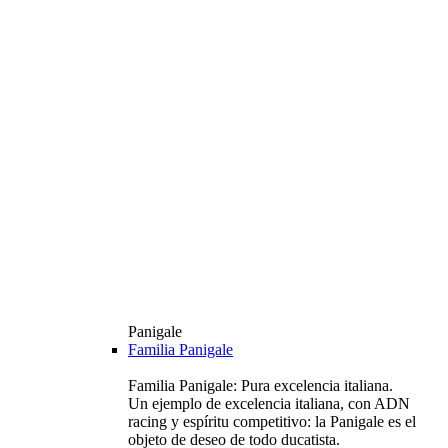
Panigale
Familia Panigale
Familia Panigale: Pura excelencia italiana.
Un ejemplo de excelencia italiana, con ADN
racing y espíritu competitivo: la Panigale es el
objeto de deseo de todo ducatista.