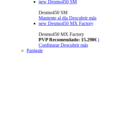
new
Desmo450 SM
Desmo450 SM
Mantente al día
Descubrir más
new
Desmo450 MX Factory
Desmo450 MX Factory
PVP Recomendado: 15.290€
i
Configurar
Descubrir más
Panigale