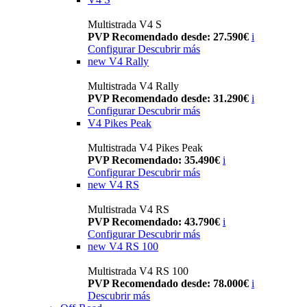
Multistrada V4 S
PVP Recomendado desde: 27.590€
i
Configurar
Descubrir más
new
V4 Rally
Multistrada V4 Rally
PVP Recomendado desde: 31.290€
i
Configurar
Descubrir más
V4 Pikes Peak
Multistrada V4 Pikes Peak
PVP Recomendado: 35.490€
i
Configurar
Descubrir más
new
V4 RS
Multistrada V4 RS
PVP Recomendado: 43.790€
i
Configurar
Descubrir más
new
V4 RS 100
Multistrada V4 RS 100
PVP Recomendado desde: 78.000€
i
Descubrir más