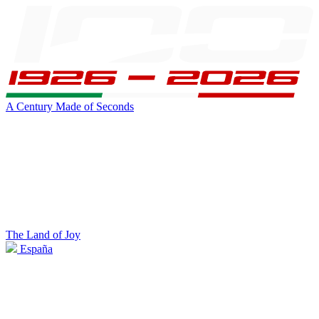
A Century Made of Seconds
The Land of Joy
España