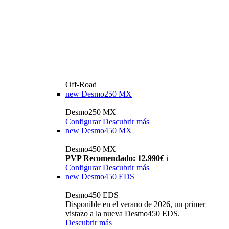
Off-Road
new
Desmo250 MX
Desmo250 MX
Configurar
Descubrir más
new
Desmo450 MX
Desmo450 MX
PVP Recomendado: 12.990€
i
Configurar
Descubrir más
new
Desmo450 EDS
Desmo450 EDS
Disponible en el verano de 2026, un primer
vistazo a la nueva Desmo450 EDS.
Descubrir más