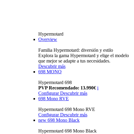
Hypermotard
Overview
Familia Hypermotard: diversión y estilo
Explora la gama Hypermotard y elige el modelo
que mejor se adapte a tus necesidades.
Descubrir más
698 MONO
Hypermotard 698
PVP Recomendado: 13.990€
i
Configurar
Descubrir más
698 Mono RVE
Hypermotard 698 Mono RVE
Configurar
Descubrir más
new
698 Mono Black
Hypermotard 698 Mono Black