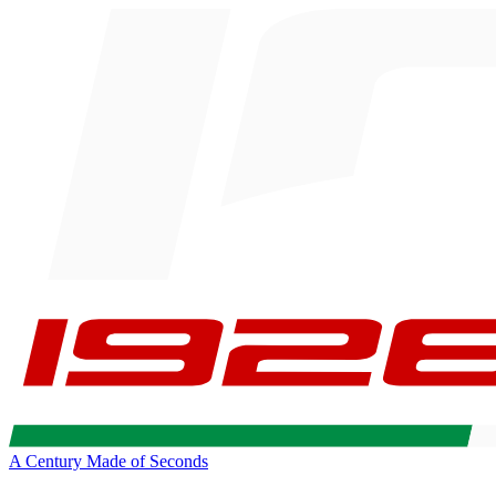
A Century Made of Seconds