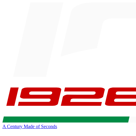
A Century Made of Seconds