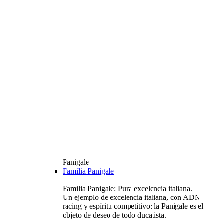
Panigale
Familia Panigale
Familia Panigale: Pura excelencia italiana.
Un ejemplo de excelencia italiana, con ADN
racing y espíritu competitivo: la Panigale es el
objeto de deseo de todo ducatista.