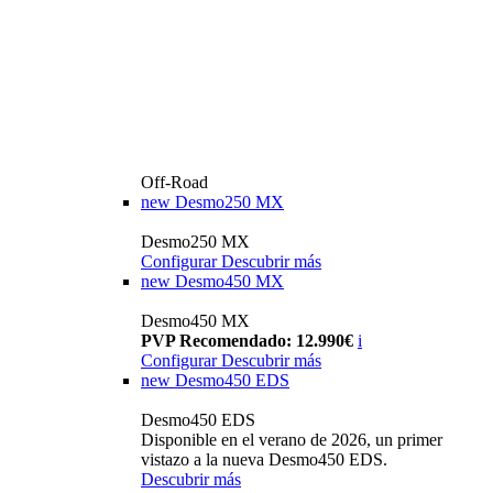
Off-Road
new
Desmo250 MX
Desmo250 MX
Configurar
Descubrir más
new
Desmo450 MX
Desmo450 MX
PVP Recomendado: 12.990€
i
Configurar
Descubrir más
new
Desmo450 EDS
Desmo450 EDS
Disponible en el verano de 2026, un primer
vistazo a la nueva Desmo450 EDS.
Descubrir más