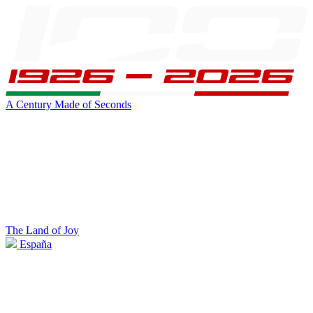
A Century Made of Seconds
The Land of Joy
España