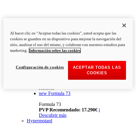
Al hacer clic en “Aceptar todas las cookies”, usted acepta que las
cookies se guarden en su dispositivo para mejorar la navegación del
sitio, analizar el uso del mismo, y colaborar con nuestros estudios para
marketing.
Información sobre las cookies
Configuración de cookies
ACEPTAR TODAS LAS
COOKIES
Historia
new
Formula 73
Formula 73
PVP Recomendado: 17.290€
i
Descubrir más
Hypermotard