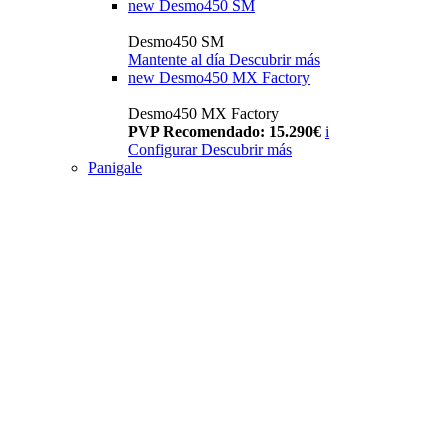
new
Desmo450 SM
Desmo450 SM
Mantente al día
Descubrir más
new
Desmo450 MX Factory
Desmo450 MX Factory
PVP Recomendado: 15.290€
i
Configurar
Descubrir más
Panigale