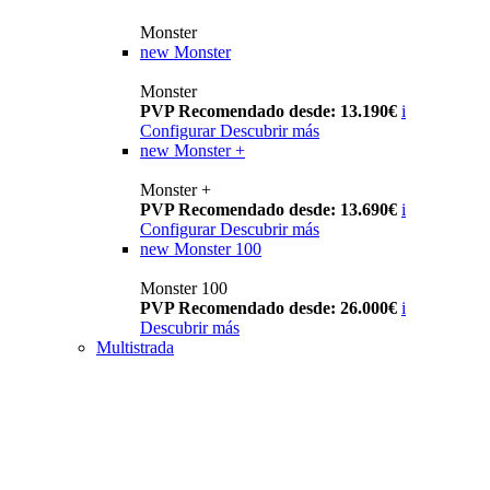
Monster
new
Monster
Monster
PVP Recomendado desde: 13.190€
i
Configurar
Descubrir más
new
Monster +
Monster +
PVP Recomendado desde: 13.690€
i
Configurar
Descubrir más
new
Monster 100
Monster 100
PVP Recomendado desde: 26.000€
i
Descubrir más
Multistrada