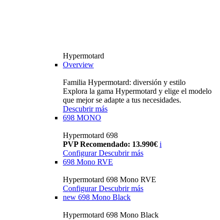
Hypermotard
Overview
Familia Hypermotard: diversión y estilo
Explora la gama Hypermotard y elige el modelo
que mejor se adapte a tus necesidades.
Descubrir más
698 MONO
Hypermotard 698
PVP Recomendado: 13.990€
i
Configurar
Descubrir más
698 Mono RVE
Hypermotard 698 Mono RVE
Configurar
Descubrir más
new
698 Mono Black
Hypermotard 698 Mono Black