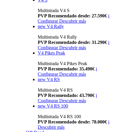
Multistrada V4 S
PVP Recomendado desde: 27.590€
i
Configurar
Descubrir más
new
V4 Rally
Multistrada V4 Rally
PVP Recomendado desde: 31.290€
i
Configurar
Descubrir más
V4 Pikes Peak
Multistrada V4 Pikes Peak
PVP Recomendado: 35.490€
i
Configurar
Descubrir más
new
V4 RS
Multistrada V4 RS
PVP Recomendado: 43.790€
i
Configurar
Descubrir más
new
V4 RS 100
Multistrada V4 RS 100
PVP Recomendado desde: 78.000€
i
Descubrir más