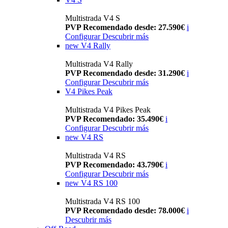
Multistrada V4 S
PVP Recomendado desde: 27.590€
i
Configurar
Descubrir más
new
V4 Rally
Multistrada V4 Rally
PVP Recomendado desde: 31.290€
i
Configurar
Descubrir más
V4 Pikes Peak
Multistrada V4 Pikes Peak
PVP Recomendado: 35.490€
i
Configurar
Descubrir más
new
V4 RS
Multistrada V4 RS
PVP Recomendado: 43.790€
i
Configurar
Descubrir más
new
V4 RS 100
Multistrada V4 RS 100
PVP Recomendado desde: 78.000€
i
Descubrir más