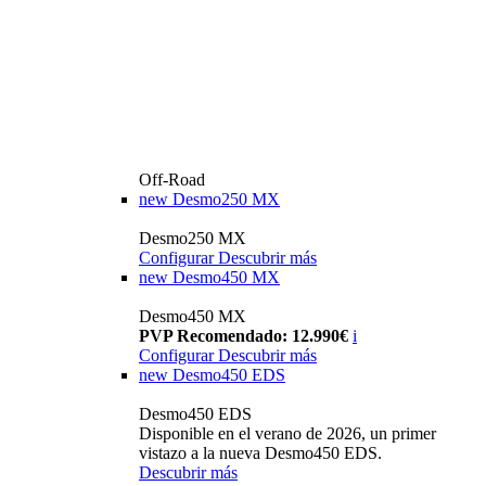
Off-Road
new
Desmo250 MX
Desmo250 MX
Configurar
Descubrir más
new
Desmo450 MX
Desmo450 MX
PVP Recomendado: 12.990€
i
Configurar
Descubrir más
new
Desmo450 EDS
Desmo450 EDS
Disponible en el verano de 2026, un primer
vistazo a la nueva Desmo450 EDS.
Descubrir más