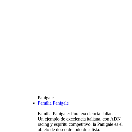
Panigale
Familia Panigale
Familia Panigale: Pura excelencia italiana.
Un ejemplo de excelencia italiana, con ADN
racing y espíritu competitivo: la Panigale es el
objeto de deseo de todo ducatista.