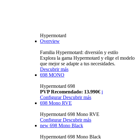
Hypermotard
Overview
Familia Hypermotard: diversión y estilo
Explora la gama Hypermotard y elige el modelo
que mejor se adapte a tus necesidades.
Descubrir más
698 MONO
Hypermotard 698
PVP Recomendado: 13.990€
i
Configurar
Descubrir más
698 Mono RVE
Hypermotard 698 Mono RVE
Configurar
Descubrir más
new
698 Mono Black
Hypermotard 698 Mono Black