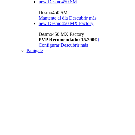
new
Desmo450 SM
Desmo450 SM
Mantente al día
Descubrir más
new
Desmo450 MX Factory
Desmo450 MX Factory
PVP Recomendado: 15.290€
i
Configurar
Descubrir más
Panigale