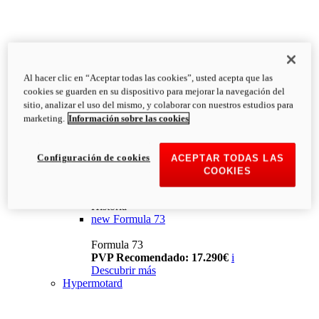
Al hacer clic en “Aceptar todas las cookies”, usted acepta que las
cookies se guarden en su dispositivo para mejorar la navegación del
sitio, analizar el uso del mismo, y colaborar con nuestros estudios para
marketing.
Información sobre las cookies
Configuración de cookies
ACEPTAR TODAS LAS
COOKIES
Historia
new
Formula 73
Formula 73
PVP Recomendado: 17.290€
i
Descubrir más
Hypermotard