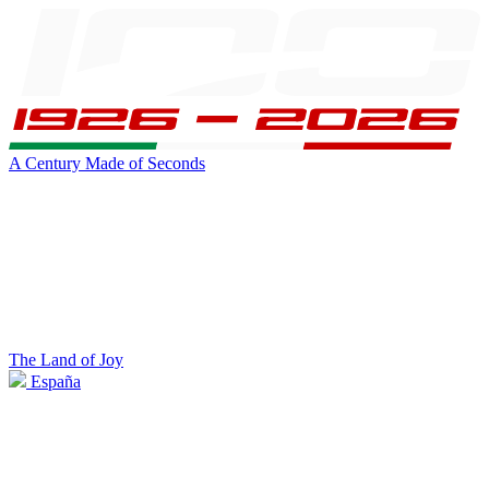
A Century Made of Seconds
The Land of Joy
España