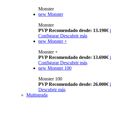
Monster
new
Monster
Monster
PVP Recomendado desde: 13.190€
i
Configurar
Descubrir más
new
Monster +
Monster +
PVP Recomendado desde: 13.690€
i
Configurar
Descubrir más
new
Monster 100
Monster 100
PVP Recomendado desde: 26.000€
i
Descubrir más
Multistrada