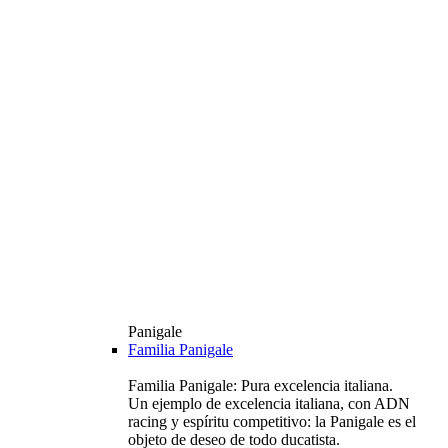
Panigale
Familia Panigale
Familia Panigale: Pura excelencia italiana.
Un ejemplo de excelencia italiana, con ADN
racing y espíritu competitivo: la Panigale es el
objeto de deseo de todo ducatista.