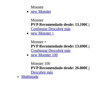
Monster
new
Monster
Monster
PVP Recomendado desde: 13.190€
i
Configurar
Descubrir más
new
Monster +
Monster +
PVP Recomendado desde: 13.690€
i
Configurar
Descubrir más
new
Monster 100
Monster 100
PVP Recomendado desde: 26.000€
i
Descubrir más
Multistrada