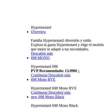
Hypermotard
Overview
Familia Hypermotard: diversión y estilo
Explora la gama Hypermotard y elige el modelo
que mejor se adapte a tus necesidades.
Descubrir más
698 MONO
Hypermotard 698
PVP Recomendado: 13.990€
i
Configurar
Descubrir más
698 Mono RVE
Hypermotard 698 Mono RVE
Configurar
Descubrir más
new
698 Mono Black
Hypermotard 698 Mono Black