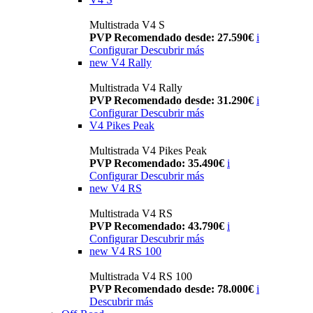
Multistrada V4 S
PVP Recomendado desde: 27.590€
i
Configurar
Descubrir más
new
V4 Rally
Multistrada V4 Rally
PVP Recomendado desde: 31.290€
i
Configurar
Descubrir más
V4 Pikes Peak
Multistrada V4 Pikes Peak
PVP Recomendado: 35.490€
i
Configurar
Descubrir más
new
V4 RS
Multistrada V4 RS
PVP Recomendado: 43.790€
i
Configurar
Descubrir más
new
V4 RS 100
Multistrada V4 RS 100
PVP Recomendado desde: 78.000€
i
Descubrir más