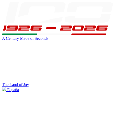
A Century Made of Seconds
The Land of Joy
España