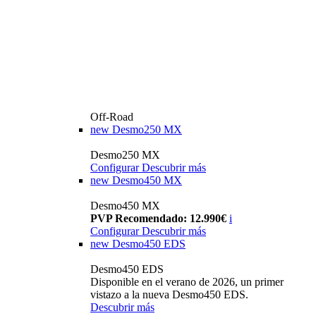
Off-Road
new
Desmo250 MX
Desmo250 MX
Configurar
Descubrir más
new
Desmo450 MX
Desmo450 MX
PVP Recomendado: 12.990€
i
Configurar
Descubrir más
new
Desmo450 EDS
Desmo450 EDS
Disponible en el verano de 2026, un primer
vistazo a la nueva Desmo450 EDS.
Descubrir más