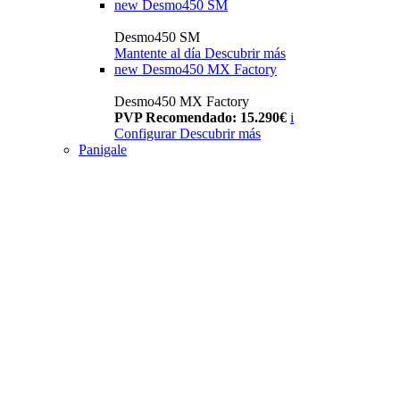
new
Desmo450 SM
Desmo450 SM
Mantente al día
Descubrir más
new
Desmo450 MX Factory
Desmo450 MX Factory
PVP Recomendado: 15.290€
i
Configurar
Descubrir más
Panigale