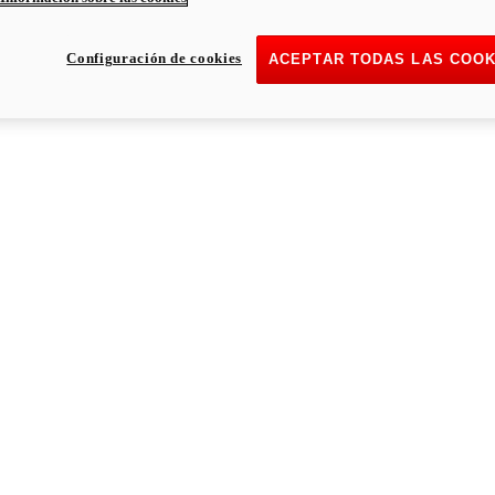
Configuración de cookies
ACEPTAR TODAS LAS COOK