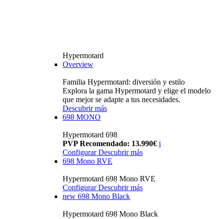
Hypermotard
Overview
Familia Hypermotard: diversión y estilo
Explora la gama Hypermotard y elige el modelo
que mejor se adapte a tus necesidades.
Descubrir más
698 MONO
Hypermotard 698
PVP Recomendado: 13.990€
i
Configurar
Descubrir más
698 Mono RVE
Hypermotard 698 Mono RVE
Configurar
Descubrir más
new
698 Mono Black
Hypermotard 698 Mono Black