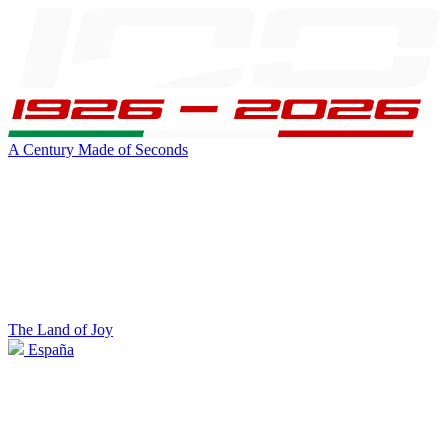
A Century Made of Seconds
The Land of Joy
España