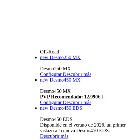
Off-Road
new
Desmo250 MX
Desmo250 MX
Configurar
Descubrir más
new
Desmo450 MX
Desmo450 MX
PVP Recomendado: 12.990€
i
Configurar
Descubrir más
new
Desmo450 EDS
Desmo450 EDS
Disponible en el verano de 2026, un primer
vistazo a la nueva Desmo450 EDS.
Descubrir más