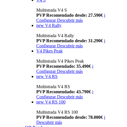
Multistrada V4 S
PVP Recomendado desde: 27.590€
i
Configurar
Descubrir más
new
V4 Rally
Multistrada V4 Rally
PVP Recomendado desde: 31.290€
i
Configurar
Descubrir más
V4 Pikes Peak
Multistrada V4 Pikes Peak
PVP Recomendado: 35.490€
i
Configurar
Descubrir más
new
V4 RS
Multistrada V4 RS
PVP Recomendado: 43.790€
i
Configurar
Descubrir más
new
V4 RS 100
Multistrada V4 RS 100
PVP Recomendado desde: 78.000€
i
Descubrir más