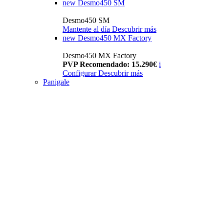
new
Desmo450 SM
Desmo450 SM
Mantente al día
Descubrir más
new
Desmo450 MX Factory
Desmo450 MX Factory
PVP Recomendado: 15.290€
i
Configurar
Descubrir más
Panigale