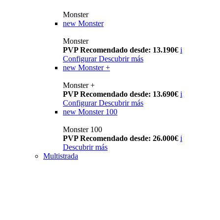
Monster
new
Monster
Monster
PVP Recomendado desde: 13.190€
i
Configurar
Descubrir más
new
Monster +
Monster +
PVP Recomendado desde: 13.690€
i
Configurar
Descubrir más
new
Monster 100
Monster 100
PVP Recomendado desde: 26.000€
i
Descubrir más
Multistrada