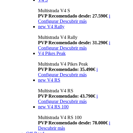
Multistrada V4 S
PVP Recomendado desde: 27.590€
i
Configurar
Descubrir más
new
V4 Rally
Multistrada V4 Rally
PVP Recomendado desde: 31.290€
i
Configurar
Descubrir más
V4 Pikes Peak
Multistrada V4 Pikes Peak
PVP Recomendado: 35.490€
i
Configurar
Descubrir más
new
V4 RS
Multistrada V4 RS
PVP Recomendado: 43.790€
i
Configurar
Descubrir más
new
V4 RS 100
Multistrada V4 RS 100
PVP Recomendado desde: 78.000€
i
Descubrir más