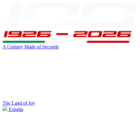
A Century Made of Seconds
The Land of Joy
España