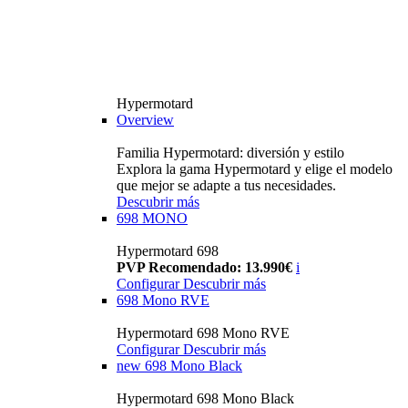
Hypermotard
Overview
Familia Hypermotard: diversión y estilo
Explora la gama Hypermotard y elige el modelo
que mejor se adapte a tus necesidades.
Descubrir más
698 MONO
Hypermotard 698
PVP Recomendado: 13.990€
i
Configurar
Descubrir más
698 Mono RVE
Hypermotard 698 Mono RVE
Configurar
Descubrir más
new
698 Mono Black
Hypermotard 698 Mono Black