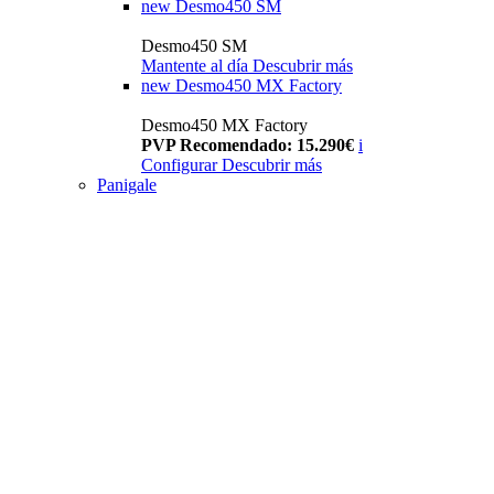
new
Desmo450 SM
Desmo450 SM
Mantente al día
Descubrir más
new
Desmo450 MX Factory
Desmo450 MX Factory
PVP Recomendado: 15.290€
i
Configurar
Descubrir más
Panigale