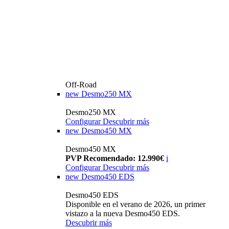
Off-Road
new
Desmo250 MX
Desmo250 MX
Configurar
Descubrir más
new
Desmo450 MX
Desmo450 MX
PVP Recomendado: 12.990€
i
Configurar
Descubrir más
new
Desmo450 EDS
Desmo450 EDS
Disponible en el verano de 2026, un primer
vistazo a la nueva Desmo450 EDS.
Descubrir más