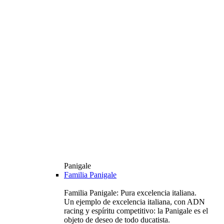
Panigale
Familia Panigale
Familia Panigale: Pura excelencia italiana.
Un ejemplo de excelencia italiana, con ADN
racing y espíritu competitivo: la Panigale es el
objeto de deseo de todo ducatista.