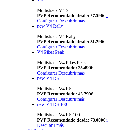
Multistrada V4 S
PVP Recomendado desde: 27.590€
i
Configurar
Descubrir más
new
V4 Rally
Multistrada V4 Rally
PVP Recomendado desde: 31.290€
i
Configurar
Descubrir más
V4 Pikes Peak
Multistrada V4 Pikes Peak
PVP Recomendado: 35.490€
i
Configurar
Descubrir más
new
V4 RS
Multistrada V4 RS
PVP Recomendado: 43.790€
i
Configurar
Descubrir más
new
V4 RS 100
Multistrada V4 RS 100
PVP Recomendado desde: 78.000€
i
Descubrir más