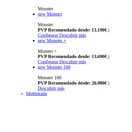
Monster
new
Monster
Monster
PVP Recomendado desde: 13.190€
i
Configurar
Descubrir más
new
Monster +
Monster +
PVP Recomendado desde: 13.690€
i
Configurar
Descubrir más
new
Monster 100
Monster 100
PVP Recomendado desde: 26.000€
i
Descubrir más
Multistrada