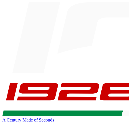
A Century Made of Seconds