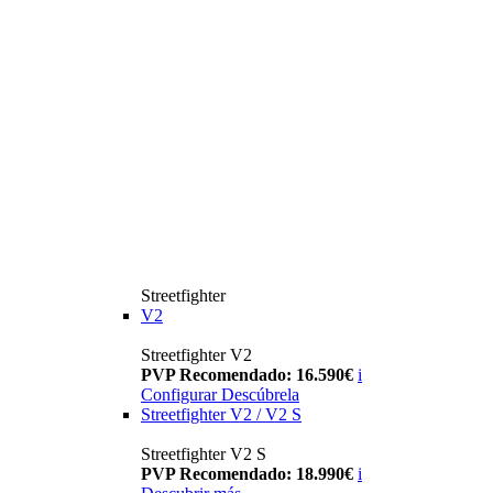
Streetfighter
V2
Streetfighter V2
PVP Recomendado: 16.590€
i
Configurar
Descúbrela
Streetfighter V2 / V2 S
Streetfighter V2 S
PVP Recomendado: 18.990€
i