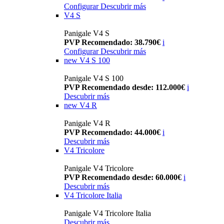
Configurar
Descubrir más
V4 S
Panigale V4 S
PVP Recomendado: 38.790€
i
Configurar
Descubrir más
new
V4 S 100
Panigale V4 S 100
PVP Recomendado desde: 112.000€
i
Descubrir más
new
V4 R
Panigale V4 R
PVP Recomendado: 44.000€
i
Descubrir más
V4 Tricolore
Panigale V4 Tricolore
PVP Recomendado desde: 60.000€
i
Descubrir más
V4 Tricolore Italia
Panigale V4 Tricolore Italia
Descubrir más