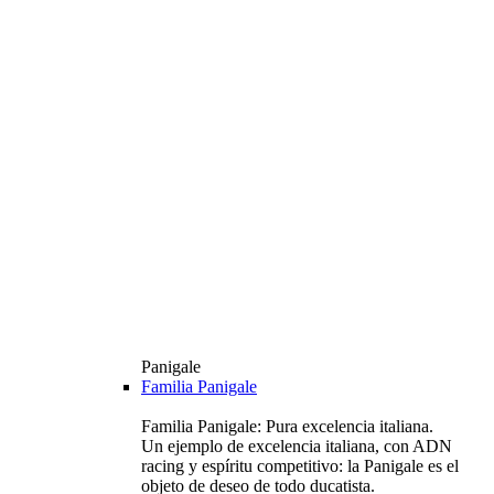
Panigale
Familia Panigale
Familia Panigale: Pura excelencia italiana.
Un ejemplo de excelencia italiana, con ADN
racing y espíritu competitivo: la Panigale es el
objeto de deseo de todo ducatista.