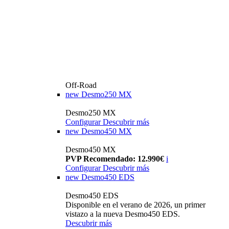
Off-Road
new
Desmo250 MX
Desmo250 MX
Configurar
Descubrir más
new
Desmo450 MX
Desmo450 MX
PVP Recomendado: 12.990€
i
Configurar
Descubrir más
new
Desmo450 EDS
Desmo450 EDS
Disponible en el verano de 2026, un primer
vistazo a la nueva Desmo450 EDS.
Descubrir más