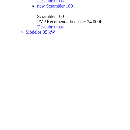
Descubrir más
new
Scrambler 100
Scrambler 100
PVP Recomendado desde: 24.000€
Descubrir más
Modelos 35 kW