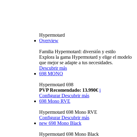
Hypermotard
Overview
Familia Hypermotard: diversión y estilo
Explora la gama Hypermotard y elige el modelo
que mejor se adapte a tus necesidades.
Descubrir más
698 MONO
Hypermotard 698
PVP Recomendado: 13.990€
i
Configurar
Descubrir más
698 Mono RVE
Hypermotard 698 Mono RVE
Configurar
Descubrir más
new
698 Mono Black
Hypermotard 698 Mono Black