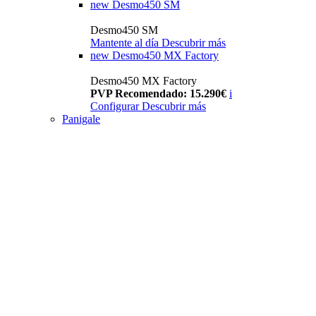
new
Desmo450 SM
Desmo450 SM
Mantente al día
Descubrir más
new
Desmo450 MX Factory
Desmo450 MX Factory
PVP Recomendado: 15.290€
i
Configurar
Descubrir más
Panigale