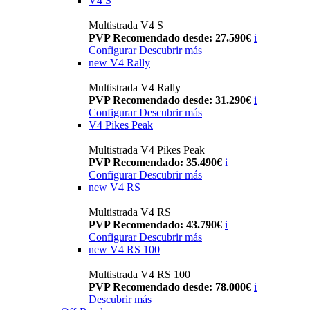
V4 S
Multistrada V4 S
PVP Recomendado desde: 27.590€
i
Configurar
Descubrir más
new
V4 Rally
Multistrada V4 Rally
PVP Recomendado desde: 31.290€
i
Configurar
Descubrir más
V4 Pikes Peak
Multistrada V4 Pikes Peak
PVP Recomendado: 35.490€
i
Configurar
Descubrir más
new
V4 RS
Multistrada V4 RS
PVP Recomendado: 43.790€
i
Configurar
Descubrir más
new
V4 RS 100
Multistrada V4 RS 100
PVP Recomendado desde: 78.000€
i
Descubrir más