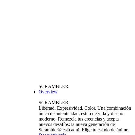
SCRAMBLER
Overview
SCRAMBLER
Libertad. Expresividad. Color. Una combinación
única de autenticidad, estilo de vida y diseño
moderno. Remezcla tus creencias y acepta
nuevos desafíos: la nueva generación de
Scrambler® está aquí. Elige tu estado de ánimo.