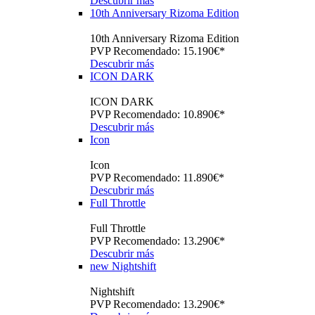
Descubrir más
10th Anniversary Rizoma Edition
10th Anniversary Rizoma Edition
PVP Recomendado: 15.190€*
Descubrir más
ICON DARK
ICON DARK
PVP Recomendado: 10.890€*
Descubrir más
Icon
Icon
PVP Recomendado: 11.890€*
Descubrir más
Full Throttle
Full Throttle
PVP Recomendado: 13.290€*
Descubrir más
new
Nightshift
Nightshift
PVP Recomendado: 13.290€*