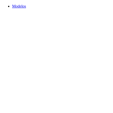
Modelos