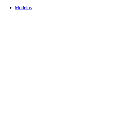
Modelos