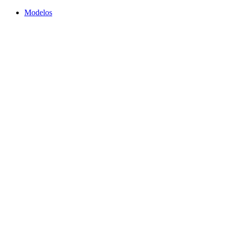
Modelos