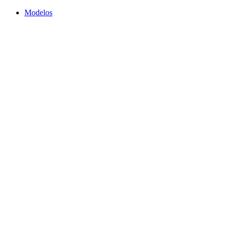
Modelos