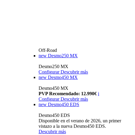
Off-Road
new
Desmo250 MX
Desmo250 MX
Configurar
Descubrir más
new
Desmo450 MX
Desmo450 MX
PVP Recomendado: 12.990€
i
Configurar
Descubrir más
new
Desmo450 EDS
Desmo450 EDS
Disponible en el verano de 2026, un primer
vistazo a la nueva Desmo450 EDS.
Descubrir más