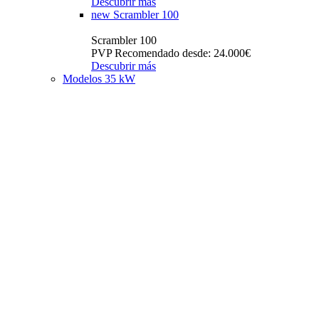
Descubrir más
new
Scrambler 100
Scrambler 100
PVP Recomendado desde: 24.000€
Descubrir más
Modelos 35 kW