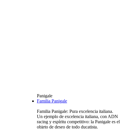
Panigale
Familia Panigale
Familia Panigale: Pura excelencia italiana.
Un ejemplo de excelencia italiana, con ADN
racing y espíritu competitivo: la Panigale es el
objeto de deseo de todo ducatista.