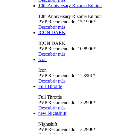
Descubrir más
10th Anniversary Rizoma Edition
10th Anniversary Rizoma Edition
PVP Recomendado: 15.190€*
Descubrir más
ICON DARK
ICON DARK
PVP Recomendado: 10.890€*
Descubrir más
Icon
Icon
PVP Recomendado: 11.890€*
Descubrir más
Full Throttle
Full Throttle
PVP Recomendado: 13.290€*
Descubrir más
new
Nightshift
Nightshift
PVP Recomendado: 13.290€*