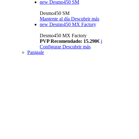
new
Desmo450 SM
Desmo450 SM
Mantente al día
Descubrir más
new
Desmo450 MX Factory
Desmo450 MX Factory
PVP Recomendado: 15.290€
i
Configurar
Descubrir más
Panigale