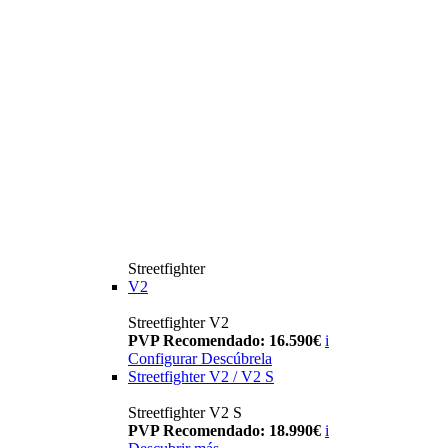
Streetfighter
V2
Streetfighter V2
PVP Recomendado: 16.590€
i
Configurar
Descúbrela
Streetfighter V2 / V2 S
Streetfighter V2 S
PVP Recomendado: 18.990€
i