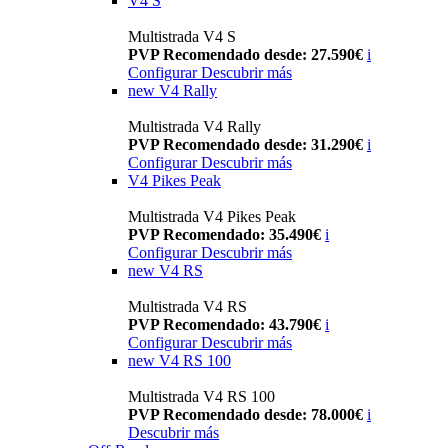
V4 S
Multistrada V4 S
PVP Recomendado desde: 27.590€
i
Configurar
Descubrir más
new
V4 Rally
Multistrada V4 Rally
PVP Recomendado desde: 31.290€
i
Configurar
Descubrir más
V4 Pikes Peak
Multistrada V4 Pikes Peak
PVP Recomendado: 35.490€
i
Configurar
Descubrir más
new
V4 RS
Multistrada V4 RS
PVP Recomendado: 43.790€
i
Configurar
Descubrir más
new
V4 RS 100
Multistrada V4 RS 100
PVP Recomendado desde: 78.000€
i
Descubrir más