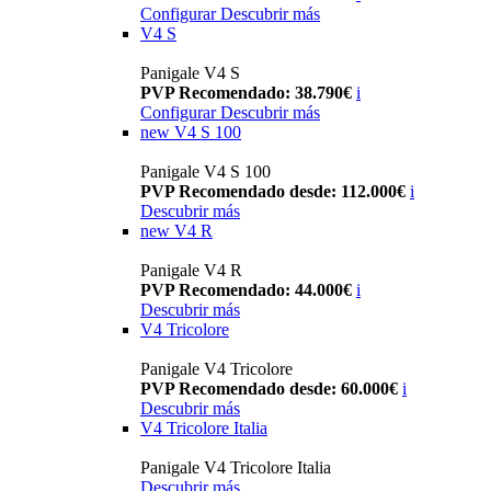
Configurar
Descubrir más
V4 S
Panigale V4 S
PVP Recomendado: 38.790€
i
Configurar
Descubrir más
new
V4 S 100
Panigale V4 S 100
PVP Recomendado desde: 112.000€
i
Descubrir más
new
V4 R
Panigale V4 R
PVP Recomendado: 44.000€
i
Descubrir más
V4 Tricolore
Panigale V4 Tricolore
PVP Recomendado desde: 60.000€
i
Descubrir más
V4 Tricolore Italia
Panigale V4 Tricolore Italia
Descubrir más