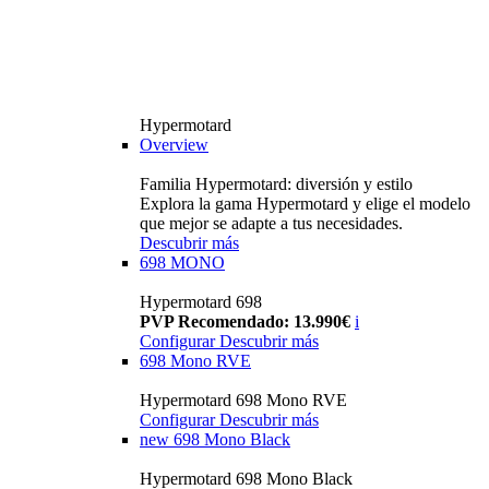
Hypermotard
Overview
Familia Hypermotard: diversión y estilo
Explora la gama Hypermotard y elige el modelo
que mejor se adapte a tus necesidades.
Descubrir más
698 MONO
Hypermotard 698
PVP Recomendado: 13.990€
i
Configurar
Descubrir más
698 Mono RVE
Hypermotard 698 Mono RVE
Configurar
Descubrir más
new
698 Mono Black
Hypermotard 698 Mono Black