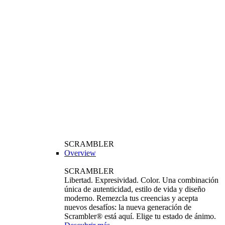
SCRAMBLER
Overview
SCRAMBLER
Libertad. Expresividad. Color. Una combinación
única de autenticidad, estilo de vida y diseño
moderno. Remezcla tus creencias y acepta
nuevos desafíos: la nueva generación de
Scrambler® está aquí. Elige tu estado de ánimo.