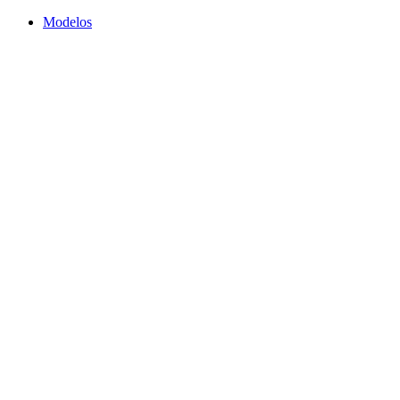
Modelos