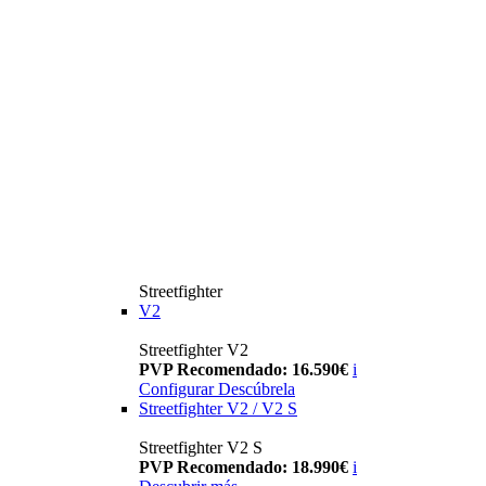
Streetfighter
V2
Streetfighter V2
PVP Recomendado: 16.590€
i
Configurar
Descúbrela
Streetfighter V2 / V2 S
Streetfighter V2 S
PVP Recomendado: 18.990€
i