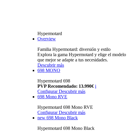
Hypermotard
Overview
Familia Hypermotard: diversión y estilo
Explora la gama Hypermotard y elige el modelo
que mejor se adapte a tus necesidades.
Descubrir más
698 MONO
Hypermotard 698
PVP Recomendado: 13.990€
i
Configurar
Descubrir más
698 Mono RVE
Hypermotard 698 Mono RVE
Configurar
Descubrir más
new
698 Mono Black
Hypermotard 698 Mono Black