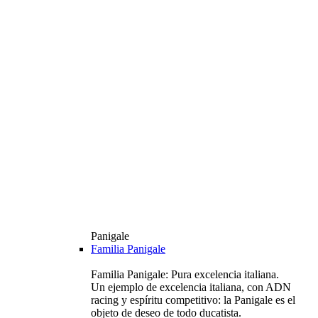
Panigale
Familia Panigale
Familia Panigale: Pura excelencia italiana.
Un ejemplo de excelencia italiana, con ADN
racing y espíritu competitivo: la Panigale es el
objeto de deseo de todo ducatista.