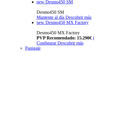
new
Desmo450 SM
Desmo450 SM
Mantente al día
Descubrir más
new
Desmo450 MX Factory
Desmo450 MX Factory
PVP Recomendado: 15.290€
i
Configurar
Descubrir más
Panigale