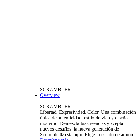
SCRAMBLER
Overview
SCRAMBLER
Libertad. Expresividad. Color. Una combinación
única de autenticidad, estilo de vida y diseño
moderno. Remezcla tus creencias y acepta
nuevos desafíos: la nueva generación de
Scrambler® está aquí. Elige tu estado de ánimo.