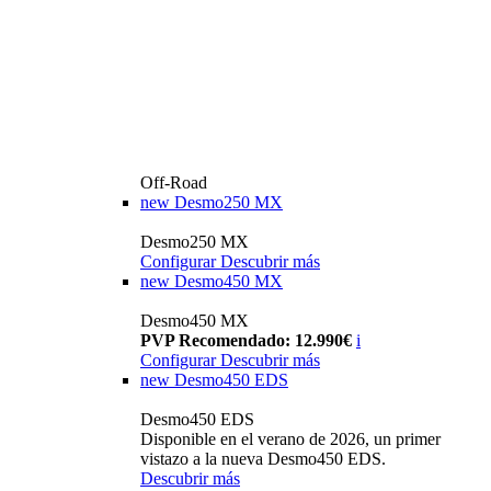
Off-Road
new
Desmo250 MX
Desmo250 MX
Configurar
Descubrir más
new
Desmo450 MX
Desmo450 MX
PVP Recomendado: 12.990€
i
Configurar
Descubrir más
new
Desmo450 EDS
Desmo450 EDS
Disponible en el verano de 2026, un primer
vistazo a la nueva Desmo450 EDS.
Descubrir más