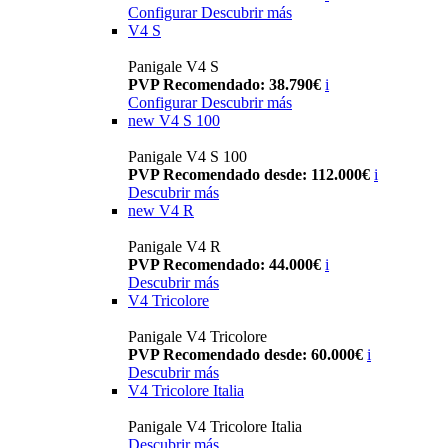
Configurar
Descubrir más
V4 S
Panigale V4 S
PVP Recomendado: 38.790€
i
Configurar
Descubrir más
new
V4 S 100
Panigale V4 S 100
PVP Recomendado desde: 112.000€
i
Descubrir más
new
V4 R
Panigale V4 R
PVP Recomendado: 44.000€
i
Descubrir más
V4 Tricolore
Panigale V4 Tricolore
PVP Recomendado desde: 60.000€
i
Descubrir más
V4 Tricolore Italia
Panigale V4 Tricolore Italia
Descubrir más