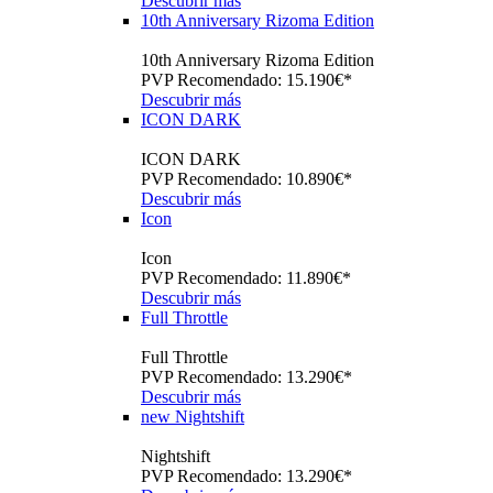
Descubrir más
10th Anniversary Rizoma Edition
10th Anniversary Rizoma Edition
PVP Recomendado: 15.190€*
Descubrir más
ICON DARK
ICON DARK
PVP Recomendado: 10.890€*
Descubrir más
Icon
Icon
PVP Recomendado: 11.890€*
Descubrir más
Full Throttle
Full Throttle
PVP Recomendado: 13.290€*
Descubrir más
new
Nightshift
Nightshift
PVP Recomendado: 13.290€*