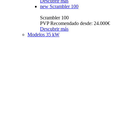
Descubrir más
new
Scrambler 100
Scrambler 100
PVP Recomendado desde: 24.000€
Descubrir más
Modelos 35 kW