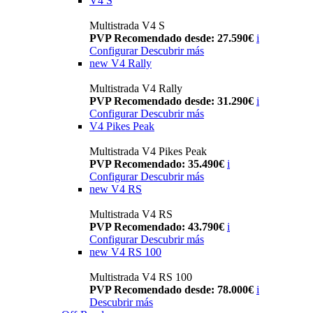
V4 S
Multistrada V4 S
PVP Recomendado desde: 27.590€
i
Configurar
Descubrir más
new
V4 Rally
Multistrada V4 Rally
PVP Recomendado desde: 31.290€
i
Configurar
Descubrir más
V4 Pikes Peak
Multistrada V4 Pikes Peak
PVP Recomendado: 35.490€
i
Configurar
Descubrir más
new
V4 RS
Multistrada V4 RS
PVP Recomendado: 43.790€
i
Configurar
Descubrir más
new
V4 RS 100
Multistrada V4 RS 100
PVP Recomendado desde: 78.000€
i
Descubrir más